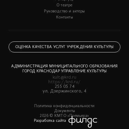
О театре
Руководство и актеры
Контакты
ОЦЕНКА КАЧЕСТВА УСЛУГ УЧРЕЖДЕНИЯ КУЛЬТУРЫ
АДМИНИСТРАЦИЯ МУНИЦИПАЛЬНОГО ОБРАЗОВАНИЯ
ГОРОД КРАСНОДАР УПРАВЛЕНИЕ КУЛЬТУРЫ
kult@krd.ru
https://krd.ru/
255 05 74
ул. Дзержинского, 4
Политика конфиденциальности
Документы
2026 © КМТО «Премьера»
Разработка сайта