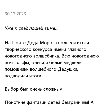
30.12.2023
Уже к следующей зиме…
На Почте Деда Мороза подвели итоги
творческого конкурса имени главного
новогоднего волшебника. Всю новогоднюю
ночь эльфы, олени и белые медведи,
помощники волшебного Дедушки,
подводили итоги.
Выбор был очень сложным!
Поистине фантазии детей безграничны! А