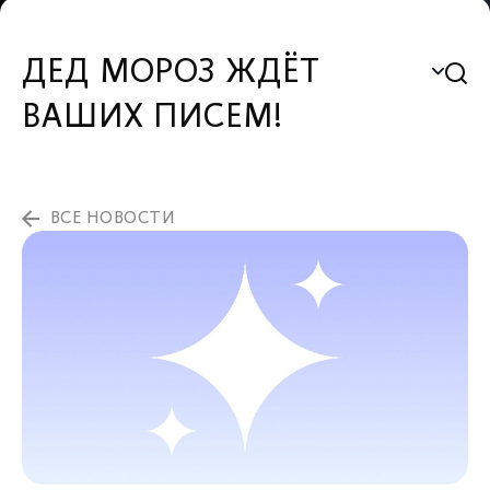
ДЕД МОРОЗ ЖДЁТ
ВАШИХ ПИСЕМ!
ВСЕ НОВОСТИ