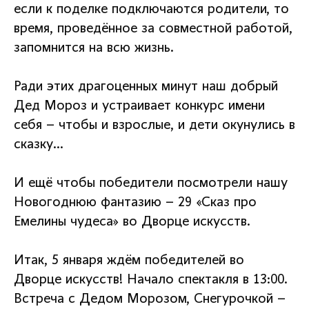
если к поделке подключаются родители, то
время, проведённое за совместной работой,
запомнится на всю жизнь.
Ради этих драгоценных минут наш добрый
Дед Мороз и устраивает конкурс имени
себя – чтобы и взрослые, и дети окунулись в
сказку…
И ещё чтобы победители посмотрели нашу
Новогоднюю фантазию – 29 «Сказ про
Емелины чудеса» во Дворце искусств.
Итак, 5 января ждём победителей во
Дворце искусств! Начало спектакля в 13:00.
Встреча с Дедом Морозом, Снегурочкой –