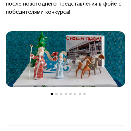
после новогоднего представления в фойе с
победителями конкурса!