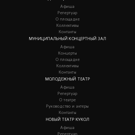
Афиша
Репертуар
О площадке
Коллективы
Контакты
МУНИЦИПАЛЬНЫЙ КОНЦЕРТНЫЙ ЗАЛ
Афиша
Концерты
О площадке
Коллективы
Контакты
МОЛОДЕЖНЫЙ ТЕАТР
Афиша
Репертуар
О театре
Руководство и актеры
Контакты
НОВЫЙ ТЕАТР КУКОЛ
Афиша
Репертуар