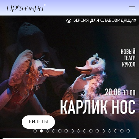
ВЕРСИЯ ДЛЯ СЛАБОВИДЯЩИХ
БИЛЕТЫ