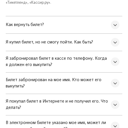
«Тикетленд», «Кассир.ру».
Как вернуть билет?
Я купил билет, но не смогу пойти. Как быть?
Я забронировал билет в кассе по телефону. Когда
я должен его выкупить?
Билет забронирован на мое имя. Кто может его
выкупить?
Я покупал билет в Интернете и не получил его. Что
делать?
В электронном билете указано мое имя, может ли