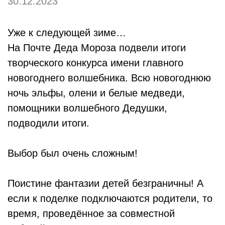
30.12.2023
Уже к следующей зиме…
На Почте Деда Мороза подвели итоги
творческого конкурса имени главного
новогоднего волшебника. Всю новогоднюю
ночь эльфы, олени и белые медведи,
помощники волшебного Дедушки,
подводили итоги.
Выбор был очень сложным!
Поистине фантазии детей безграничны! А
если к поделке подключаются родители, то
время, проведённое за совместной