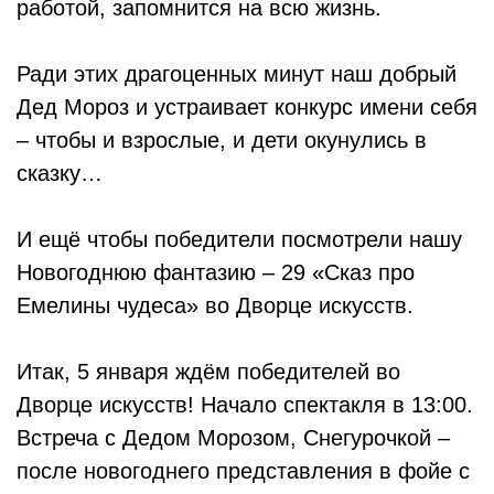
работой, запомнится на всю жизнь.
Ради этих драгоценных минут наш добрый
Дед Мороз и устраивает конкурс имени себя
– чтобы и взрослые, и дети окунулись в
сказку…
И ещё чтобы победители посмотрели нашу
Новогоднюю фантазию – 29 «Сказ про
Емелины чудеса» во Дворце искусств.
Итак, 5 января ждём победителей во
Дворце искусств! Начало спектакля в 13:00.
Встреча с Дедом Морозом, Снегурочкой –
после новогоднего представления в фойе с