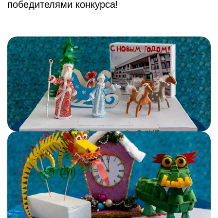
победителями конкурса!