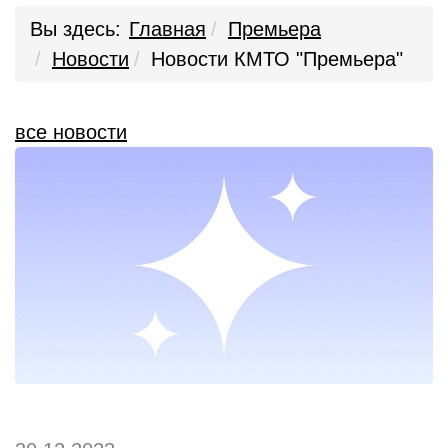
Вы здесь:
Главная
Премьера
Новости
Новости КМТО "Премьера"
все новости