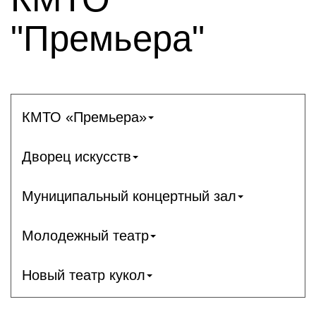
"Премьера"
КМТО «Премьера»
Дворец искусств
Муниципальный концертный зал
Молодежный театр
Новый театр кукол