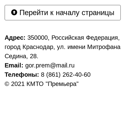
Перейти к началу страницы
Адрес:
350000, Российская Федерация,
город Краснодар, ул. имени Митрофана
Седина, 28.
Email:
gor.prem@mail.ru
Телефоны:
8 (861) 262-40-60
© 2021 КМТО "Премьера"