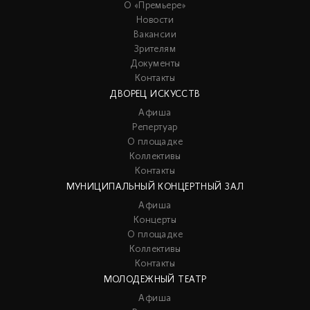
О «Премьере»
Новости
Вакансии
Зрителям
Документы
Контакты
ДВОРЕЦ ИСКУССТВ
Афиша
Репертуар
О площадке
Коллективы
Контакты
МУНИЦИПАЛЬНЫЙ КОНЦЕРТНЫЙ ЗАЛ
Афиша
Концерты
О площадке
Коллективы
Контакты
МОЛОДЕЖНЫЙ ТЕАТР
Афиша