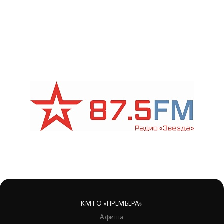
КМТО «ПРЕМЬЕРА»
Афиша