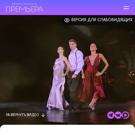
ВЕРСИЯ ДЛЯ СЛАБОВИДЯЩИХ
РАЗВЕРНУТЬ
ВИДЕО