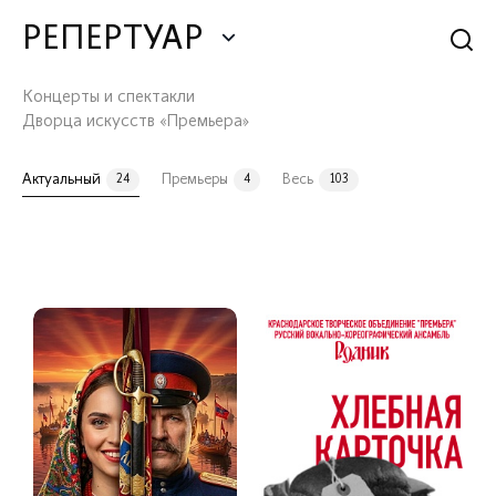
РЕПЕРТУАР
Концерты и спектакли
Дворца искусств «Премьера»
Актуальный
Премьеры
Весь
24
4
103