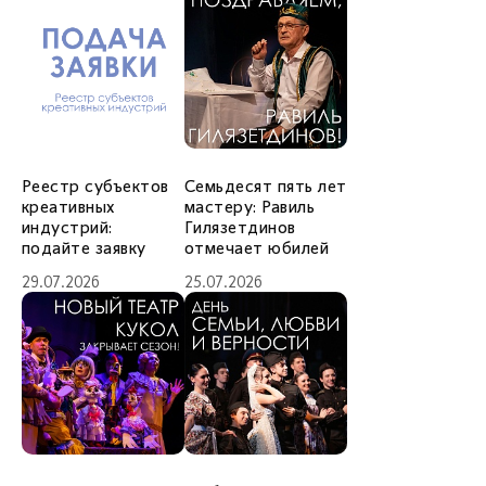
Реестр субъектов
Семьдесят пять лет
креативных
мастеру: Равиль
индустрий:
Гилязетдинов
подайте заявку
отмечает юбилей
29.07.2026
25.07.2026