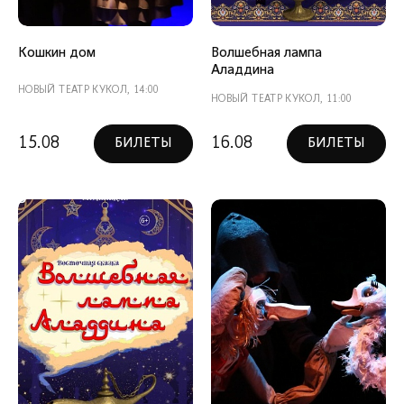
Кошкин дом
Волшебная лампа
Аладдина
НОВЫЙ ТЕАТР КУКОЛ, 14:00
НОВЫЙ ТЕАТР КУКОЛ, 11:00
15.08
16.08
БИЛЕТЫ
БИЛЕТЫ