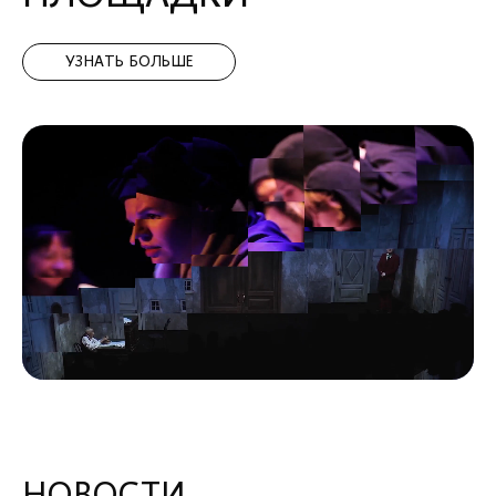
УЗНАТЬ БОЛЬШЕ