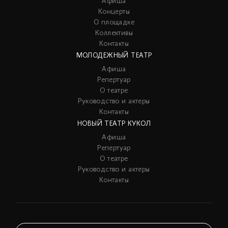
Афиша
Концерты
О площадке
Коллективы
Контакты
МОЛОДЕЖНЫЙ ТЕАТР
Афиша
Репертуар
О театре
Руководство и актеры
Контакты
НОВЫЙ ТЕАТР КУКОЛ
Афиша
Репертуар
О театре
Руководство и актеры
Контакты