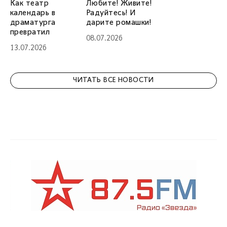
Как театр
Любите! Живите!
календарь в
Радуйтесь! И
драматурга
дарите ромашки!
превратил
08.07.2026
13.07.2026
ЧИТАТЬ ВСЕ НОВОСТИ