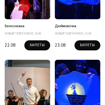
Белоснежка
Дюймовочка
НОВЫЙ ТЕАТР КУКОЛ, 14:00
НОВЫЙ ТЕАТР КУКОЛ, 11:00
22.08
23.08
БИЛЕТЫ
БИЛЕТЫ