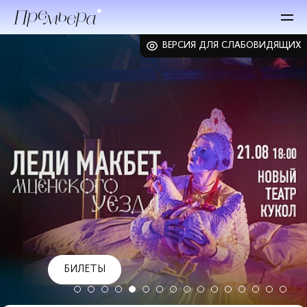
ВЕРСИЯ ДЛЯ СЛАБОВИДЯЩИХ
БИЛЕТЫ