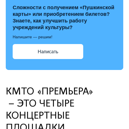
Сложности с получением «Пушкинской
карты» или приобретением билетов?
Знаете, как улучшить работу
учреждений культуры?
Напишите — решим!
Написать
КМТО «ПРЕМЬЕРА»
– ЭТО ЧЕТЫРЕ
КОНЦЕРТНЫЕ
ПЛОЩАДКИ