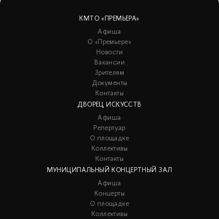
КМТО «ПРЕМЬЕРА»
Афиша
О «Премьере»
Новости
Вакансии
Зрителям
Документы
Контакты
ДВОРЕЦ ИСКУССТВ
Афиша
Репертуар
О площадке
Коллективы
Контакты
МУНИЦИПАЛЬНЫЙ КОНЦЕРТНЫЙ ЗАЛ
Афиша
Концерты
О площадке
Коллективы