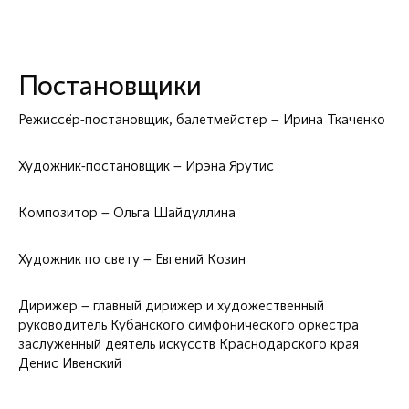
Постановщики
Режиссёр-постановщик, балетмейстер – Ирина Ткаченко
Художник-постановщик – Ирэна Ярутис
Композитор – Ольга Шайдуллина
Художник по свету – Евгений Козин
Дирижер – главный дирижер и художественный
руководитель Кубанского симфонического оркестра
заслуженный деятель искусств Краснодарского края
Денис Ивенский