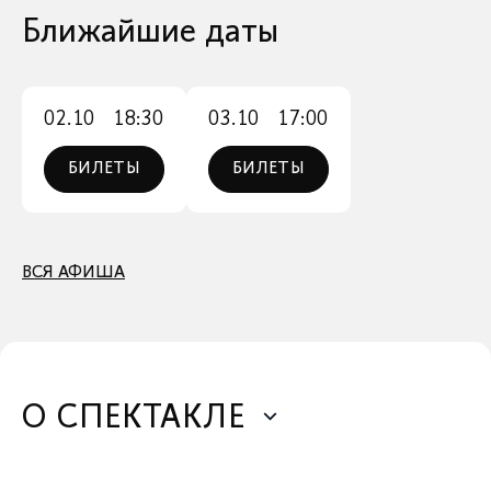
Ближайшие даты
02.10
18:30
03.10
17:00
БИЛЕТЫ
БИЛЕТЫ
ВСЯ АФИША
О СПЕКТАКЛЕ