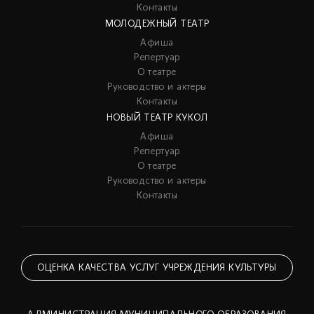
Контакты
МОЛОДЕЖНЫЙ ТЕАТР
Афиша
Репертуар
О театре
Руководство и актеры
Контакты
НОВЫЙ ТЕАТР КУКОЛ
Афиша
Репертуар
О театре
Руководство и актеры
Контакты
ОЦЕНКА КАЧЕСТВА УСЛУГ УЧРЕЖДЕНИЯ КУЛЬТУРЫ