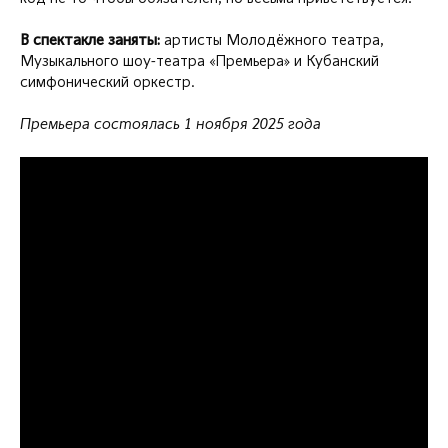
В спектакле заняты:
артисты Молодёжного театра,
Музыкального шоу-театра «Премьера» и Кубанский
симфонический оркестр.
Премьера состоялась 1 ноября 2025 года