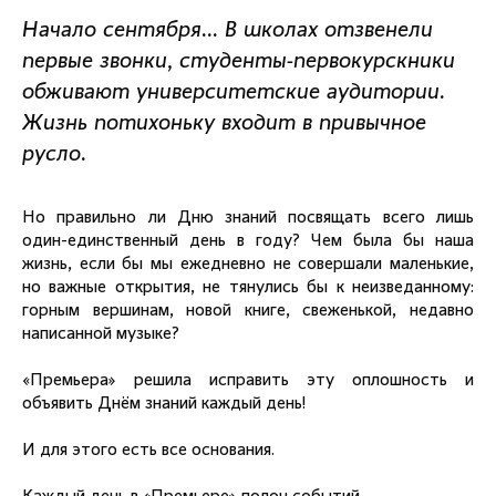
Начало сентября… В школах отзвенели
первые звонки, студенты-первокурскники
обживают университетские аудитории.
Жизнь потихоньку входит в привычное
русло.
Но правильно ли Дню знаний посвящать всего лишь
один-единственный день в году? Чем была бы наша
жизнь, если бы мы ежедневно не совершали маленькие,
но важные открытия, не тянулись бы к неизведанному:
горным вершинам, новой книге, свеженькой, недавно
написанной музыке?
«Премьера» решила исправить эту оплошность и
объявить Днём знаний каждый день!
И для этого есть все основания.