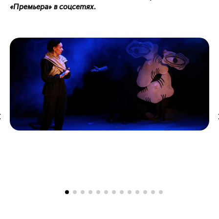
«Премьера» в соцсетях.