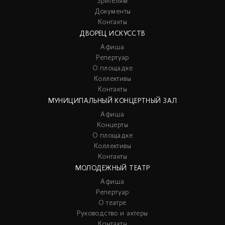
Зрителям
Документы
Контакты
ДВОРЕЦ ИСКУССТВ
Афиша
Репертуар
О площадке
Коллективы
Контакты
МУНИЦИПАЛЬНЫЙ КОНЦЕРТНЫЙ ЗАЛ
Афиша
Концерты
О площадке
Коллективы
Контакты
МОЛОДЕЖНЫЙ ТЕАТР
Афиша
Репертуар
О театре
Руководство и актеры
Контакты