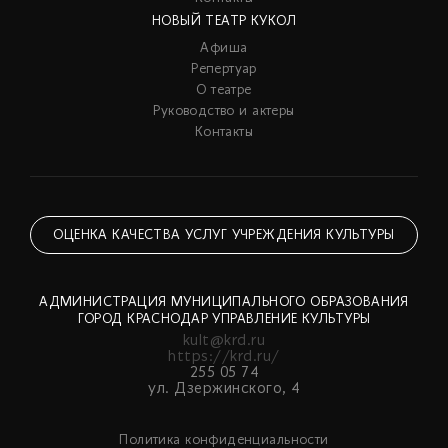
НОВЫЙ ТЕАТР КУКОЛ
Афиша
Репертуар
О театре
Руководство и актеры
Контакты
ОЦЕНКА КАЧЕСТВА УСЛУГ УЧРЕЖДЕНИЯ КУЛЬТУРЫ
АДМИНИСТРАЦИЯ МУНИЦИПАЛЬНОГО ОБРАЗОВАНИЯ
ГОРОД КРАСНОДАР УПРАВЛЕНИЕ КУЛЬТУРЫ
kult@krd.ru
https://krd.ru/
255 05 74
ул. Дзержинского, 4
Политика конфиденциальности