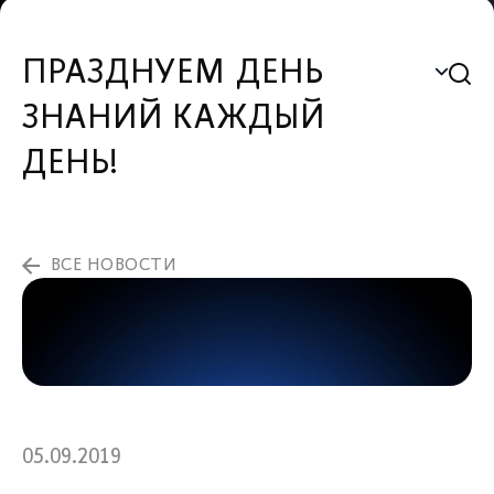
ПРАЗДНУЕМ ДЕНЬ
ЗНАНИЙ КАЖДЫЙ
ДЕНЬ!
ВСЕ НОВОСТИ
05.09.2019