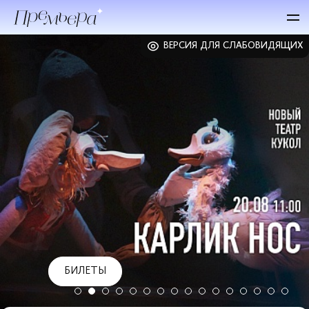
ВЕРСИЯ ДЛЯ СЛАБОВИДЯЩИХ
БИЛЕТЫ