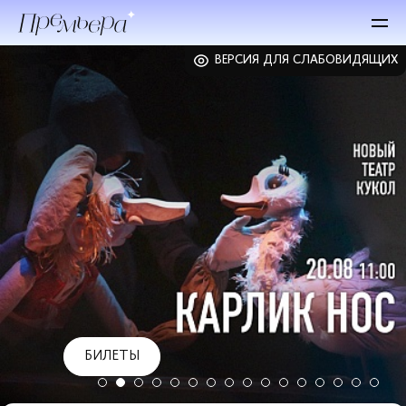
ВЕРСИЯ ДЛЯ СЛАБОВИДЯЩИХ
БИЛЕТЫ