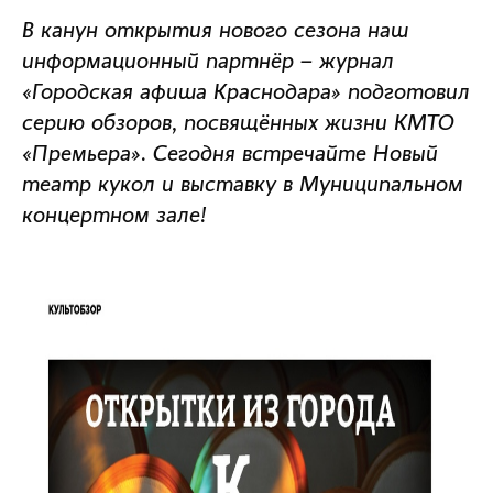
В канун открытия нового сезона наш
информационный партнёр – журнал
«Городская афиша Краснодара» подготовил
серию обзоров, посвящённых жизни КМТО
«Премьера». Сегодня встречайте Новый
театр кукол и выставку в Муниципальном
концертном зале!