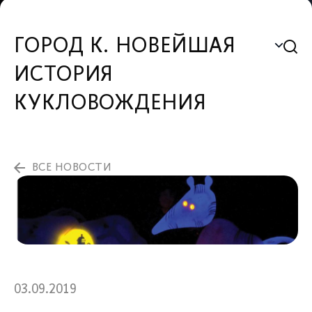
ГОРОД К. НОВЕЙШАЯ
ИСТОРИЯ
КУКЛОВОЖДЕНИЯ
ВСЕ НОВОСТИ
03.09.2019