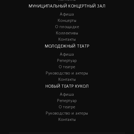
МУНИЦИПАЛЬНЫЙ КОНЦЕРТНЫЙ ЗАЛ
Афиша
Концерты
О площадке
Коллективы
Контакты
МОЛОДЕЖНЫЙ ТЕАТР
Афиша
Репертуар
О театре
Руководство и актеры
Контакты
НОВЫЙ ТЕАТР КУКОЛ
Афиша
Репертуар
О театре
Руководство и актеры
Контакты