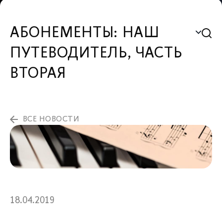
АБОНЕМЕНТЫ: НАШ
ПУТЕВОДИТЕЛЬ, ЧАСТЬ
ВТОРАЯ
ВСЕ НОВОСТИ
18.04.2019