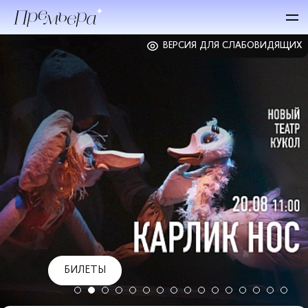
ВЕРСИЯ ДЛЯ СЛАБОВИДЯЩИХ
БИЛЕТЫ