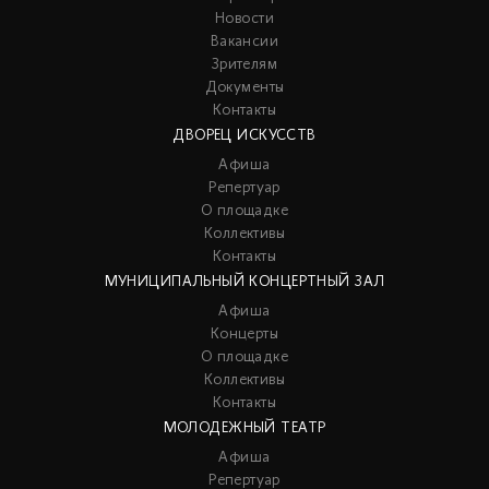
Новости
Вакансии
Зрителям
Документы
Контакты
ДВОРЕЦ ИСКУССТВ
Афиша
Репертуар
О площадке
Коллективы
Контакты
МУНИЦИПАЛЬНЫЙ КОНЦЕРТНЫЙ ЗАЛ
Афиша
Концерты
О площадке
Коллективы
Контакты
МОЛОДЕЖНЫЙ ТЕАТР
Афиша
Репертуар