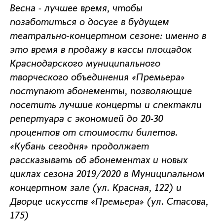
Весна - лучшее время, чтобы
позаботиться о досуге в будущем
театрально-концертном сезоне: именно в
это время в продажу в кассы площадок
Краснодарского муниципального
творческого объединения «Премьера»
поступают абонементы, позволяющие
посетить лучшие концерты и спектакли
репертуара с экономией до 20-30
процентов от стоимости билетов.
«Кубань сегодня» продолжает
рассказывать об абонементах и новых
циклах сезона 2019/2020 в Муниципальном
концертном зале (ул. Красная, 122) и
Дворце искусств «Премьера» (ул. Стасова,
175)