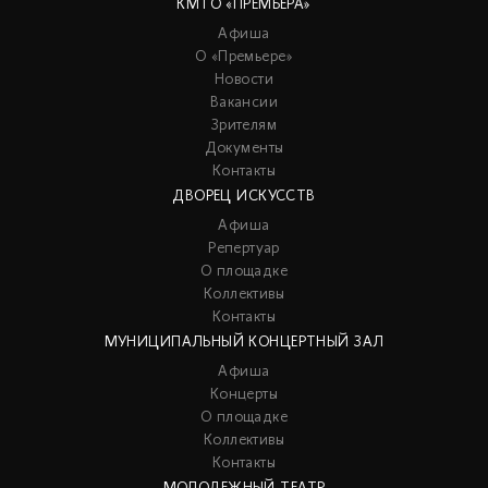
КМТО «ПРЕМЬЕРА»
Афиша
О «Премьере»
Новости
Вакансии
Зрителям
Документы
Контакты
ДВОРЕЦ ИСКУССТВ
Афиша
Репертуар
О площадке
Коллективы
Контакты
МУНИЦИПАЛЬНЫЙ КОНЦЕРТНЫЙ ЗАЛ
Афиша
Концерты
О площадке
Коллективы
Контакты