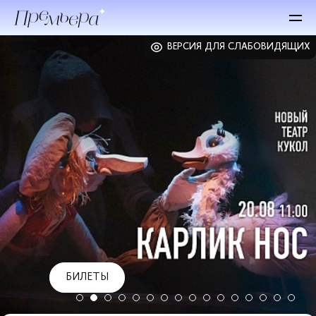
ВЕРСИЯ ДЛЯ СЛАБОВИДЯЩИХ
БИЛЕТЫ