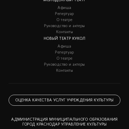
МОЛОДЕЖНЫЙ ТЕАТР
Афиша
Репертуар
О театре
Руководство и актеры
Контакты
НОВЫЙ ТЕАТР КУКОЛ
Афиша
Репертуар
О театре
Руководство и актеры
Контакты
ОЦЕНКА КАЧЕСТВА УСЛУГ УЧРЕЖДЕНИЯ КУЛЬТУРЫ
АДМИНИСТРАЦИЯ МУНИЦИПАЛЬНОГО ОБРАЗОВАНИЯ
ГОРОД КРАСНОДАР УПРАВЛЕНИЕ КУЛЬТУРЫ