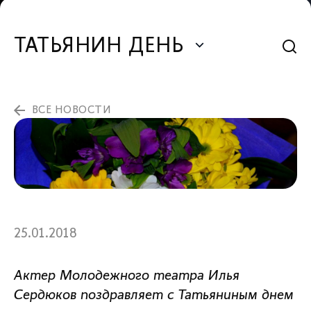
ТАТЬЯНИН ДЕНЬ
ВСЕ НОВОСТИ
25.01.2018
Актер Молодежного театра Илья
Сердюков поздравляет с Татьяниным днем