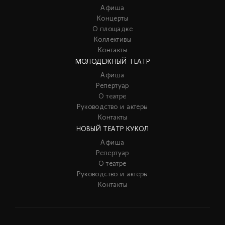
Афиша
Концерты
О площадке
Коллективы
Контакты
МОЛОДЕЖНЫЙ ТЕАТР
Афиша
Репертуар
О театре
Руководство и актеры
Контакты
НОВЫЙ ТЕАТР КУКОЛ
Афиша
Репертуар
О театре
Руководство и актеры
Контакты