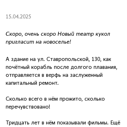
15.04.2025
Скоро, очень скоро Новый театр кукол
пригласит на новоселье!
А здание на ул. Ставропольской, 130, как
почётный корабль после долгого плавания,
отправляется в верфь на заслуженный
капитальный ремонт.
Сколько всего в нём прожито, сколько
перечувствовано!
Тридцать лет в нём показывали фильмы. Ещё