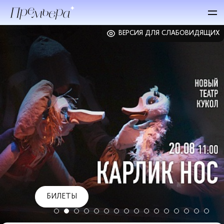
ВЕРСИЯ ДЛЯ СЛАБОВИДЯЩИХ
БИЛЕТЫ