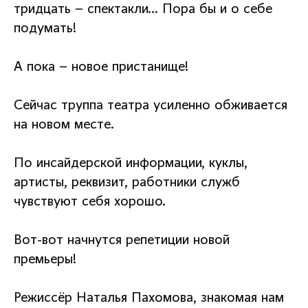
тридцать – спектакли… Пора бы и о себе
подумать!
А пока – новое пристанище!
Сейчас труппа театра усиленно обживается
на новом месте.
По инсайдерской информации, куклы,
артисты, реквизит, работники служб
чувствуют себя хорошо.
Вот-вот начнутся репетиции новой
премьеры!
Режиссёр Наталья Пахомова, знакомая нам