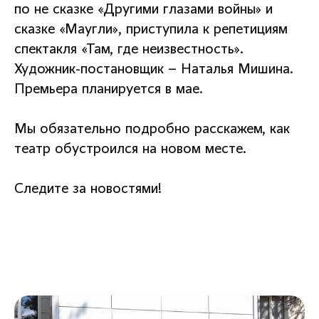
по не сказке «Другими глазами войны» и
сказке «Маугли», приступила к репетициям
спектакля «Там, где неизвестность».
Художник-постановщик – Наталья Мишина.
Премьера планируется в мае.
Мы обязательно подробно расскажем, как
театр обустроился на новом месте.
Следите за новостями!