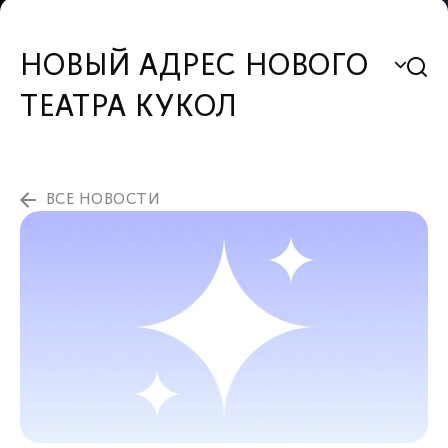
НОВЫЙ АДРЕС НОВОГО
ТЕАТРА КУКОЛ
ВСЕ НОВОСТИ