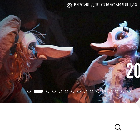
ВЕРСИЯ ДЛЯ СЛАБОВИДЯЩИХ