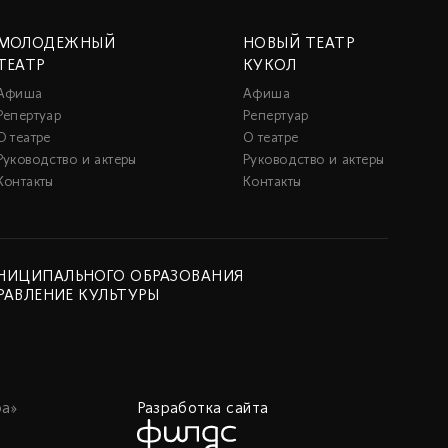
МОЛОДЕЖНЫЙ
НОВЫЙ ТЕАТР
ТЕАТР
КУКОЛ
Афиша
Афиша
Репертуар
Репертуар
О театре
О театре
Руководство и актеры
Руководство и актеры
Контакты
Контакты
НИЦИПАЛЬНОГО ОБРАЗОВАНИЯ
РАВЛЕНИЕ КУЛЬТУРЫ
а»
Разработка сайта