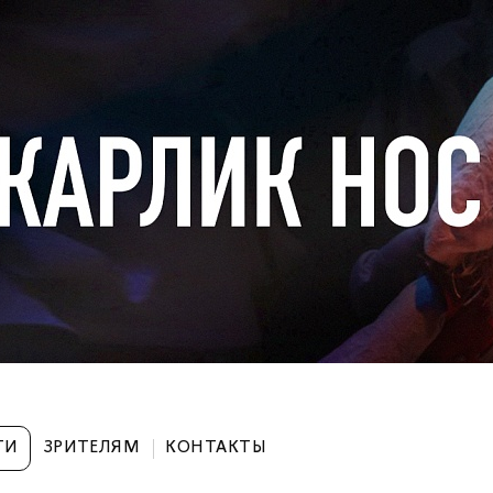
ТИ
ЗРИТЕЛЯМ
КОНТАКТЫ