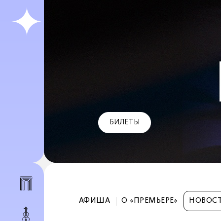
БИЛЕТЫ
АФИША
О «ПРЕМЬЕРЕ»
НОВОС