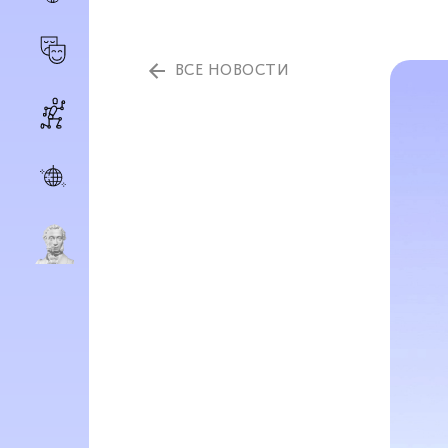
ВСЕ НОВОСТИ