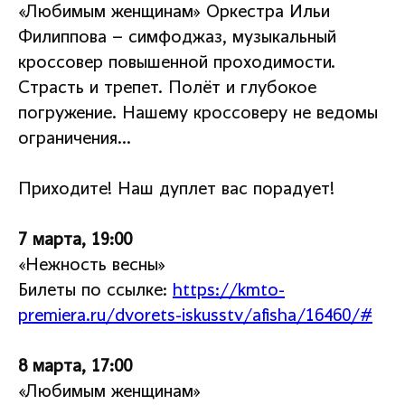
«Любимым женщинам» Оркестра Ильи
Филиппова – симфоджаз, музыкальный
кроссовер повышенной проходимости.
Страсть и трепет. Полёт и глубокое
погружение. Нашему кроссоверу не ведомы
ограничения…
Приходите! Наш дуплет вас порадует!
7 марта, 19:00
«Нежность весны»
Билеты по ссылке:
https://kmto-
premiera.ru/dvorets-iskusstv/afisha/16460/#
8 марта, 17:00
«Любимым женщинам»