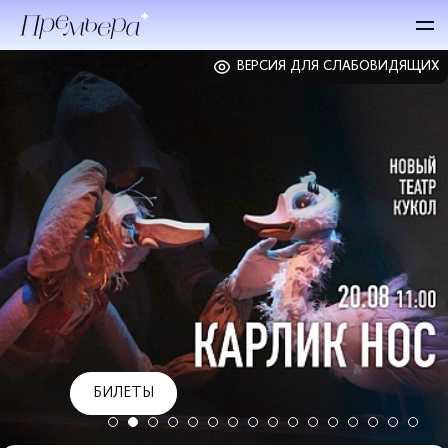
ВЕРСИЯ ДЛЯ СЛАБОВИДЯЩИХ
БИЛЕТЫ