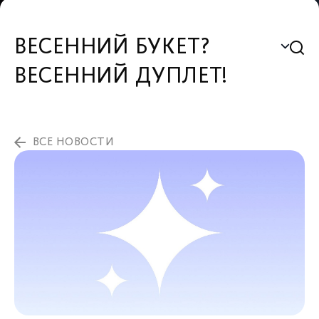
ВЕСЕННИЙ БУКЕТ?
ВЕСЕННИЙ ДУПЛЕТ!
ВСЕ НОВОСТИ