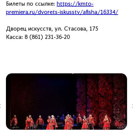
Билеты по ссылке:
https://kmto-
premiera.ru/dvorets-iskusstv/afisha/16334/
Дворец искусств, ул. Стасова, 175
Касса: 8 (861) 231-36-20