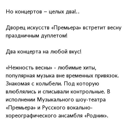
Но концертов – целых два!..
Дворец искусств «Премьера» встретит весну
праздничным дуплетом!
Два концерта на любой вкус!
«Нежность весны» - любимые хиты,
популярная музыка вне временных привязок.
Знакомая с колыбели. Под которую
влюблялись и списывали контрольные. В
исполнении Музыкального шоу-театра
«Премьера» и Русского вокально-
хореографического ансамбля «Родник».