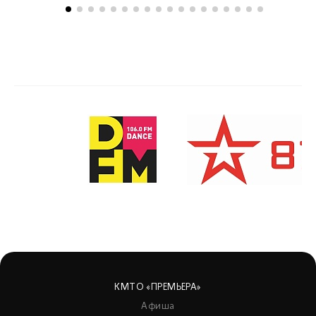
КМТО «ПРЕМЬЕРА»
Афиша