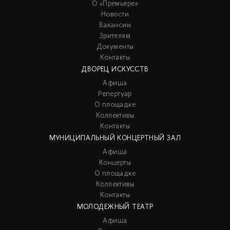
О «Премьере»
Новости
Вакансии
Зрителям
Документы
Контакты
ДВОРЕЦ ИСКУССТВ
Афиша
Репертуар
О площадке
Коллективы
Контакты
МУНИЦИПАЛЬНЫЙ КОНЦЕРТНЫЙ ЗАЛ
Афиша
Концерты
О площадке
Коллективы
Контакты
МОЛОДЕЖНЫЙ ТЕАТР
Афиша