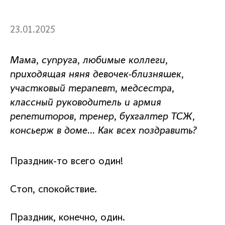
23.01.2025
Мама, супруга, любимые коллеги,
приходящая няня девочек-близняшек,
участковый терапевт, медсестра,
классный руководитель и армия
репетиторов, тренер, бухгалтер ТСЖ,
консьерж в доме… Как всех поздравить?
Праздник-то всего один!
Стоп, спокойствие.
Праздник, конечно, один.