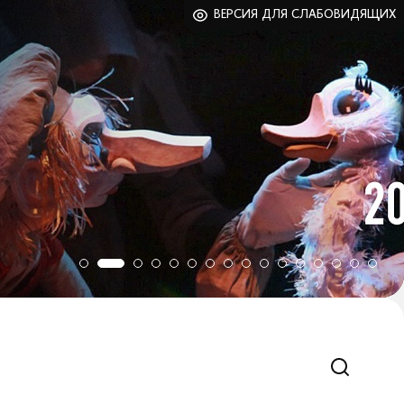
ВЕРСИЯ ДЛЯ СЛАБОВИДЯЩИХ