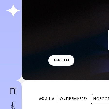
ПОДРОБНЕЕ
АФИША
О «ПРЕМЬЕРЕ»
НОВОС