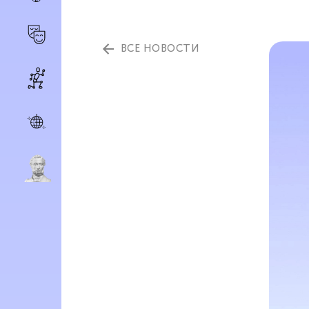
ВСЕ НОВОСТИ