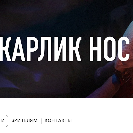
ТИ
ЗРИТЕЛЯМ
КОНТАКТЫ