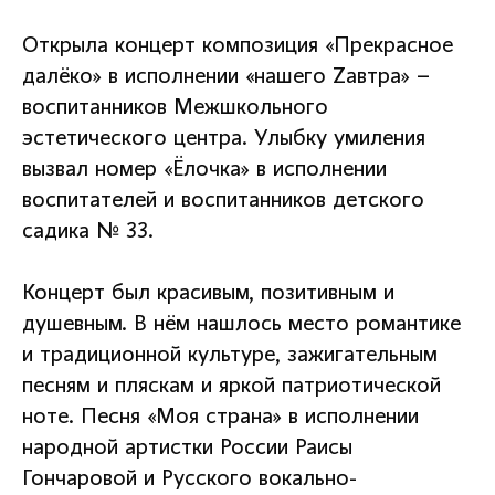
Открыла концерт композиция «Прекрасное
далёко» в исполнении «нашего Zавтра» –
воспитанников Межшкольного
эстетического центра. Улыбку умиления
вызвал номер «Ёлочка» в исполнении
воспитателей и воспитанников детского
садика № 33.
Концерт был красивым, позитивным и
душевным. В нём нашлось место романтике
и традиционной культуре, зажигательным
песням и пляскам и яркой патриотической
ноте. Песня «Моя страна» в исполнении
народной артистки России Раисы
Гончаровой и Русского вокально-