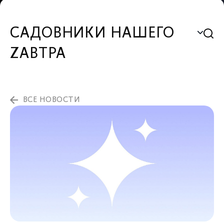
САДОВНИКИ НАШЕГО
ZАВТРА
ВСЕ НОВОСТИ