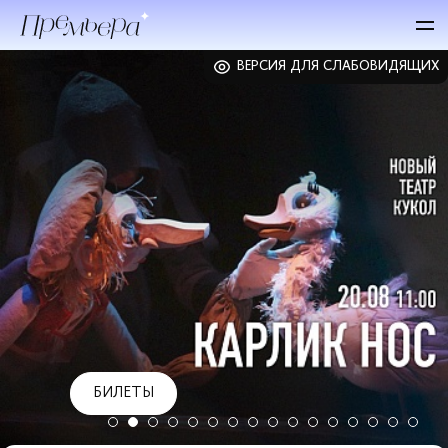
ВЕРСИЯ ДЛЯ СЛАБОВИДЯЩИХ
БИЛЕТЫ