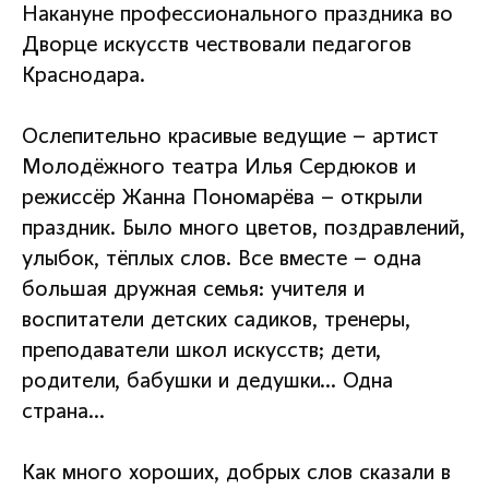
Накануне профессионального праздника во
Дворце искусств чествовали педагогов
Краснодара.
Ослепительно красивые ведущие – артист
Молодёжного театра Илья Сердюков и
режиссёр Жанна Пономарёва – открыли
праздник. Было много цветов, поздравлений,
улыбок, тёплых слов. Все вместе – одна
большая дружная семья: учителя и
воспитатели детских садиков, тренеры,
преподаватели школ искусств; дети,
родители, бабушки и дедушки… Одна
страна…
Как много хороших, добрых слов сказали в