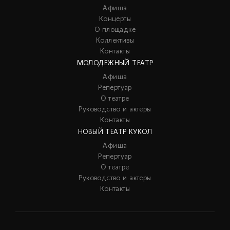
Афиша
Концерты
О площадке
Коллективы
Контакты
МОЛОДЕЖНЫЙ ТЕАТР
Афиша
Репертуар
О театре
Руководство и актеры
Контакты
НОВЫЙ ТЕАТР КУКОЛ
Афиша
Репертуар
О театре
Руководство и актеры
Контакты