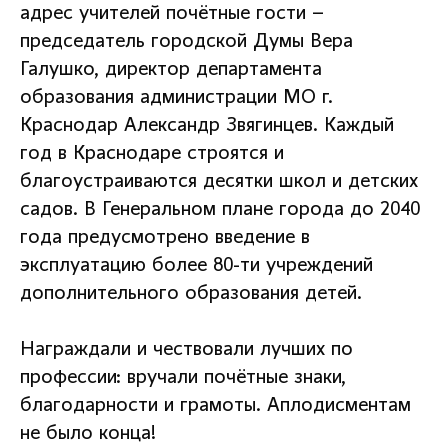
адрес учителей почётные гости –
председатель городской Думы Вера
Галушко, директор департамента
образования администрации МО г.
Краснодар Александр Звягинцев. Каждый
год в Краснодаре строятся и
благоустраиваются десятки школ и детских
садов. В Генеральном плане города до 2040
года предусмотрено введение в
эксплуатацию более 80-ти учреждений
дополнительного образования детей.
Награждали и чествовали лучших по
профессии: вручали почётные знаки,
благодарности и грамоты. Аплодисментам
не было конца!