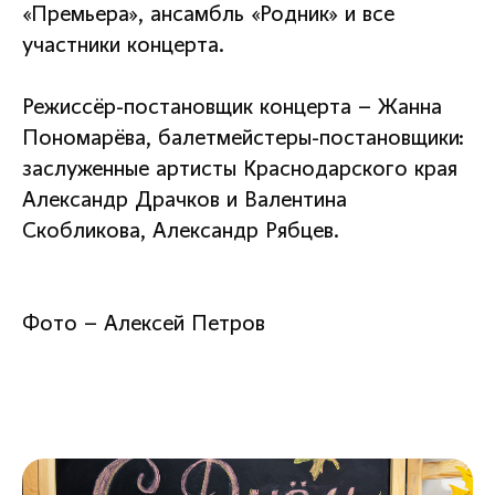
«Премьера», ансамбль «Родник» и все
участники концерта.
Режиссёр-постановщик концерта – Жанна
Пономарёва, балетмейстеры-постановщики:
заслуженные артисты Краснодарского края
Александр Драчков и Валентина
Скобликова, Александр Рябцев.
Фото – Алексей Петров