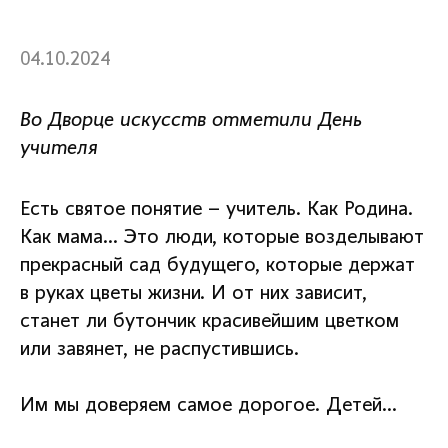
04.10.2024
Во Дворце искусств отметили День
учителя
Есть святое понятие – учитель. Как Родина.
Как мама… Это люди, которые возделывают
прекрасный сад будущего, которые держат
в руках цветы жизни. И от них зависит,
станет ли бутончик красивейшим цветком
или завянет, не распустившись.
Им мы доверяем самое дорогое. Детей…