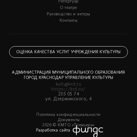
Репертуар
О театре
Руководство и актеры
Контакты
ОЦЕНКА КАЧЕСТВА УСЛУГ УЧРЕЖДЕНИЯ КУЛЬТУРЫ
АДМИНИСТРАЦИЯ МУНИЦИПАЛЬНОГО ОБРАЗОВАНИЯ
ГОРОД КРАСНОДАР УПРАВЛЕНИЕ КУЛЬТУРЫ
kult@krd.ru
https://krd.ru/
255 05 74
ул. Дзержинского, 4
Политика конфиденциальности
Документы
2026 © КМТО «Премьера»
Разработка сайта