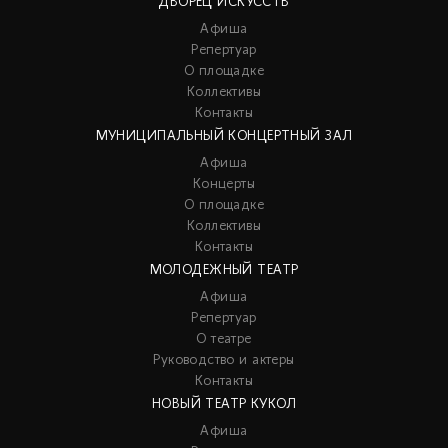
ДВОРЕЦ ИСКУССТВ
Афиша
Репертуар
О площадке
Коллективы
Контакты
МУНИЦИПАЛЬНЫЙ КОНЦЕРТНЫЙ ЗАЛ
Афиша
Концерты
О площадке
Коллективы
Контакты
МОЛОДЕЖНЫЙ ТЕАТР
Афиша
Репертуар
О театре
Руководство и актеры
Контакты
НОВЫЙ ТЕАТР КУКОЛ
Афиша