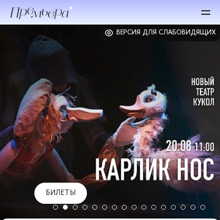
ВЕРСИЯ ДЛЯ СЛАБОВИДЯЩИХ
БИЛЕТЫ