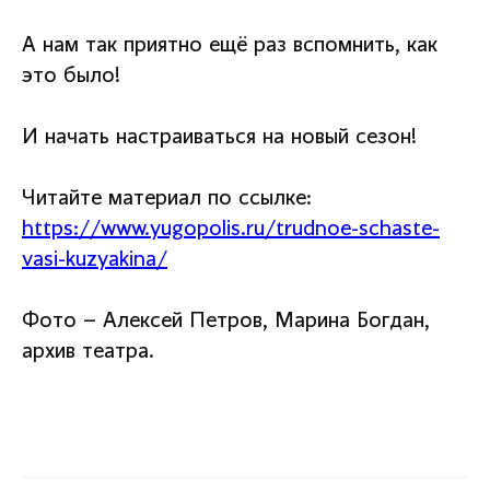
А нам так приятно ещё раз вспомнить, как
это было!
И начать настраиваться на новый сезон!
Читайте материал по ссылке:
https://www.yugopolis.ru/trudnoe-schaste-
vasi-kuzyakina/
Фото – Алексей Петров, Марина Богдан,
архив театра.