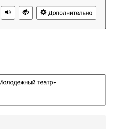
Дополнительно
Молодежный театр