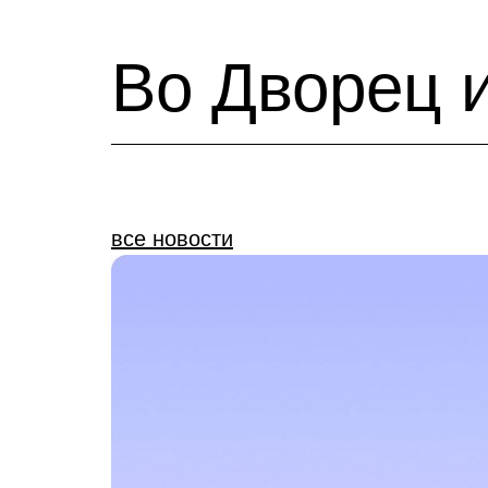
Во Дворец 
все новости