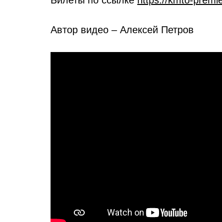
Автор видео – Алексей Петров