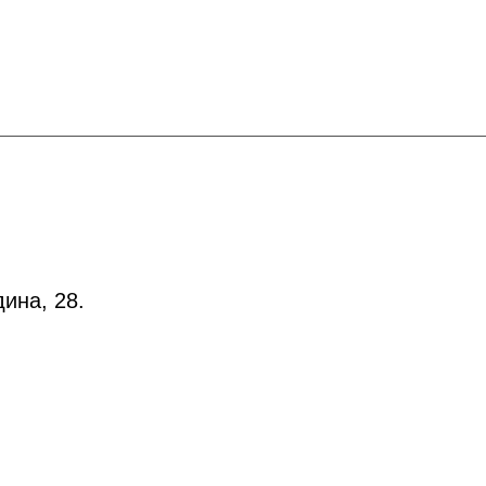
ина, 28.