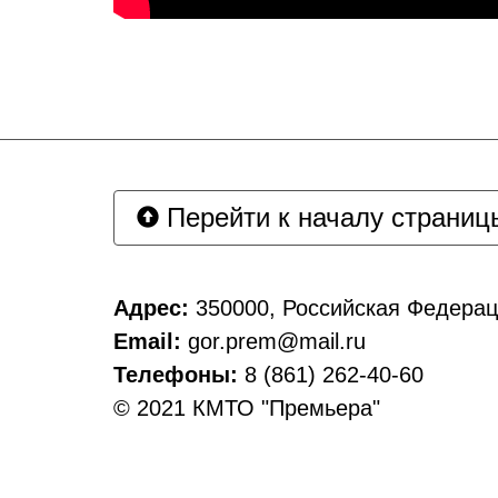
Перейти к началу страниц
Адрес:
350000, Российская Федерац
Email:
gor.prem@mail.ru
Телефоны:
8 (861) 262-40-60
© 2021 КМТО "Премьера"