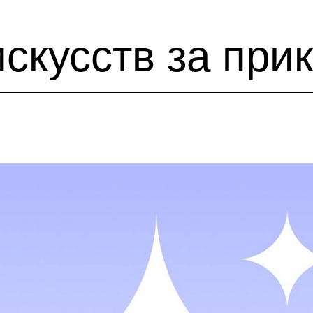
искусств за пр