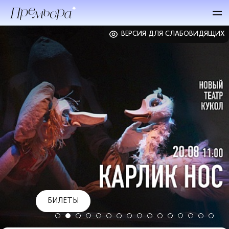
ВЕРСИЯ ДЛЯ СЛАБОВИДЯЩИХ
БИЛЕТЫ