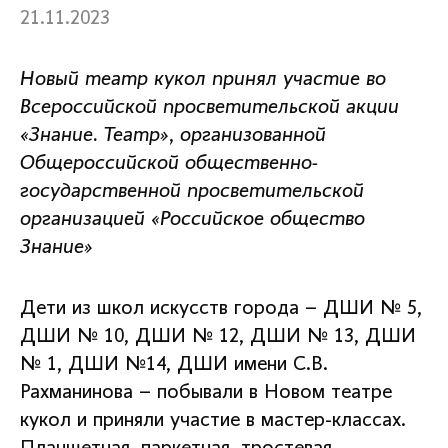
21.11.2023
Новый театр кукол принял участие во
Всероссийской просветительской акции
«Знание. Театр», организованной
Общероссийской общественно-
государственной просветительской
организацией «Российское общество
Знание»
Дети из школ искусств города – ДШИ № 5,
ДШИ № 10, ДШИ № 12, ДШИ № 13, ДШИ
№ 1, ДШИ №14, ДШИ имени С.В.
Рахманинова – побывали в Новом театре
кукол и приняли участие в мастер-классах.