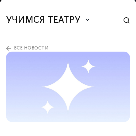
УЧИМСЯ ТЕАТРУ
ВСЕ НОВОСТИ