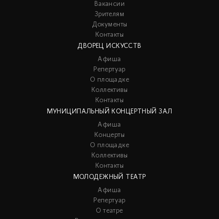
Вакансии
Зрителям
Документы
Контакты
ДВОРЕЦ ИСКУССТВ
Афиша
Репертуар
О площадке
Коллективы
Контакты
МУНИЦИПАЛЬНЫЙ КОНЦЕРТНЫЙ ЗАЛ
Афиша
Концерты
О площадке
Коллективы
Контакты
МОЛОДЕЖНЫЙ ТЕАТР
Афиша
Репертуар
О театре