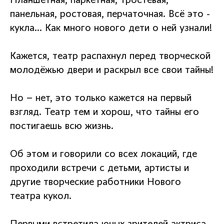
Планшетная, паркетная, тростевая,
панельная, ростовая, перчаточная. Всё это -
кукла… Как много нового дети о ней узнали!
Кажется, театр распахнул перед творческой
молодёжью двери и раскрыл все свои тайны!
Но – нет, это только кажется на первый
взгляд. Театр тем и хорош, что тайны его
постигаешь всю жизнь.
Об этом и говорили со всех локаций, где
проходили встречи с детьми, артисты и
другие творческие работники Нового
театра кукол.