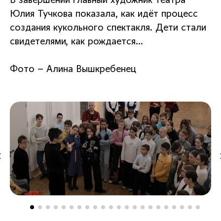
В завершении главный художник театра
Юлия Тучкова показала, как идёт процесс
создания кукольного спектакля. Дети стали
свидетелями, как рождается…
Фото – Алина Вышкребенец