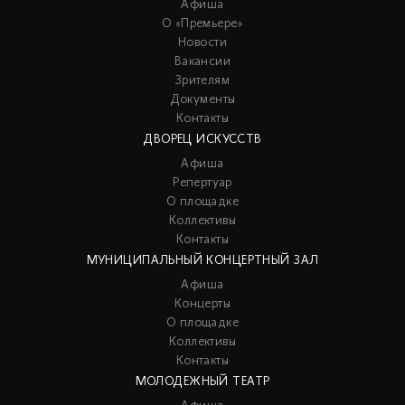
Афиша
О «Премьере»
Новости
Вакансии
Зрителям
Документы
Контакты
ДВОРЕЦ ИСКУССТВ
Афиша
Репертуар
О площадке
Коллективы
Контакты
МУНИЦИПАЛЬНЫЙ КОНЦЕРТНЫЙ ЗАЛ
Афиша
Концерты
О площадке
Коллективы
Контакты
МОЛОДЕЖНЫЙ ТЕАТР