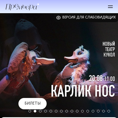
ВЕРСИЯ ДЛЯ СЛАБОВИДЯЩИХ
БИЛЕТЫ