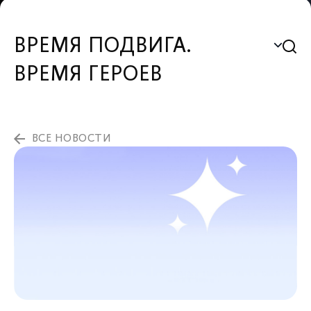
ВРЕМЯ ПОДВИГА.
ВРЕМЯ ГЕРОЕВ
ВСЕ НОВОСТИ