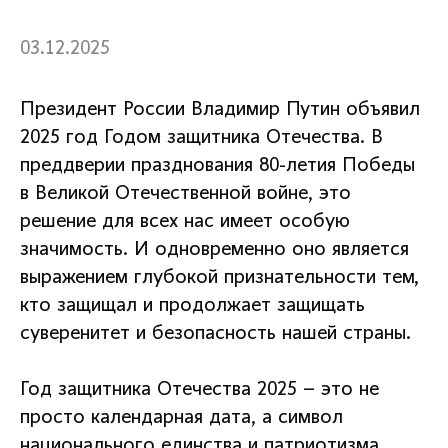
03.12.2025
Президент России Владимир Путин объявил
2025 год Годом защитника Отечества. В
преддверии празднования 80-летия Победы
в Великой Отечественной войне, это
решение для всех нас имеет особую
значимость. И одновременно оно является
выражением глубокой признательности тем,
кто защищал и продолжает защищать
суверенитет и безопасность нашей страны.
Год защитника Отечества 2025 – это не
просто календарная дата, а символ
национального единства и патриотизма.