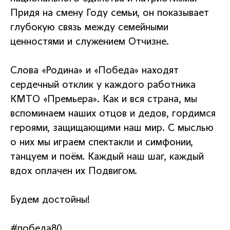
Придя на смену Году семьи, он показывает
глубокую связь между семейными
ценностями и служением Отчизне.
Слова «Родина» и «Победа» находят
сердечный отклик у каждого работника
КМТО «Премьера». Как и вся страна, мы
вспоминаем наших отцов и дедов, гордимся
героями, защищающими наш мир. С мыслью
о них мы играем спектакли и симфонии,
танцуем и поём. Каждый наш шаг, каждый
вдох оплачен их Подвигом.
Будем достойны!
#победа80