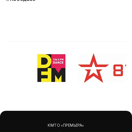
КМТО «ПРЕМЬЕРА»