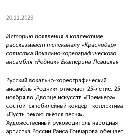
20.11.2023
Историю появления в коллективе
рассказывает телеканалу «Краснодар»
солистка Вокально-хореографического
ансамбля «Родник» Екатерина Левицкая
Русский вокально-хореографический
ансамбль «Родник» отмечает 25-летие. 25
ноября во Дворце искусств «Премьера»
состоится юбилейный концерт коллектива
«Пусть рекою льётся песня».
Художественный руководитель народная
артистка России Раиса Гончарова обещает,