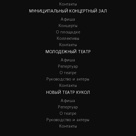
Контакты
МУНИЦИПАЛЬНЫЙ КОНЦЕРТНЫЙ ЗАЛ
Афиша
Концерты
О площадке
Коллективы
Контакты
МОЛОДЕЖНЫЙ ТЕАТР
Афиша
Репертуар
О театре
Руководство и актеры
Контакты
НОВЫЙ ТЕАТР КУКОЛ
Афиша
Репертуар
О театре
Руководство и актеры
Контакты