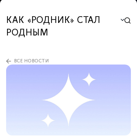
КАК «РОДНИК» СТАЛ
РОДНЫМ
ВСЕ НОВОСТИ