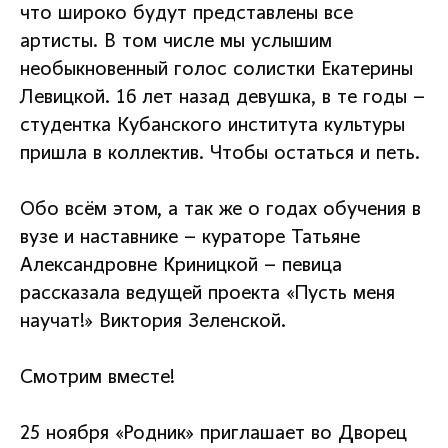
что широко будут представлены все
артисты. В том числе мы услышим
необыкновенный голос солистки Екатерины
Левицкой. 16 лет назад девушка, в те годы –
студентка Кубанского института культуры
пришла в коллектив. Чтобы остаться и петь.
Обо всём этом, а так же о годах обучения в
вузе и наставнике – кураторе Татьяне
Александровне Криницкой – певица
рассказала ведущей проекта «Пусть меня
научат!» Виктория Зеленской.
Смотрим вместе!
25 ноября «Родник» приглашает во Дворец