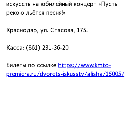
искусств на юбилейный концерт «Пусть
рекою льётся песня!»
Краснодар, ул. Стасова, 175.
Касса: (861) 231-36-20
Билеты по ссылке
https://www.kmto-
premiera.ru/dvorets-iskusstv/afisha/15005/