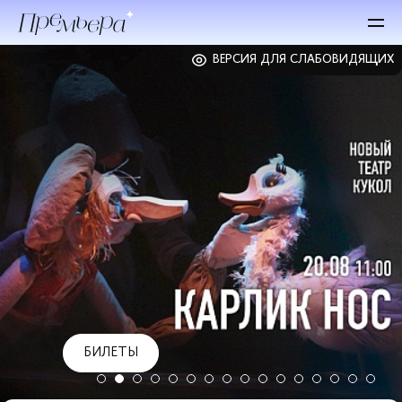
ВЕРСИЯ ДЛЯ СЛАБОВИДЯЩИХ
БИЛЕТЫ