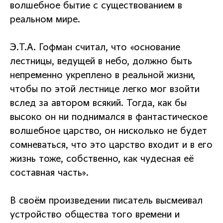
волшебное бытие с существованием в
реальном мире.
Э.Т.А. Гофман считал, что «основание
лестницы, ведущей в небо, должно быть
непременно укреплено в реальной жизни,
чтобы по этой лестнице легко мог взойти
вслед за автором всякий. Тогда, как бы
высоко он ни поднимался в фантастическое
волшебное царство, он нисколько не будет
сомневаться, что это царство входит и в его
жизнь тоже, собственно, как чудесная её
составная часть».
В своём произведении писатель высмеивал
устройство общества того времени и