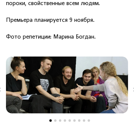
пороки, свойственные всем людям.
Премьера планируется 9 ноября.
Фото репетиции: Марина Богдан.