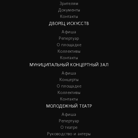
Зрителям
Документы
Контакты
ДВОРЕЦ ИСКУССТВ
Афиша
Репертуар
О площадке
Коллективы
Контакты
МУНИЦИПАЛЬНЫЙ КОНЦЕРТНЫЙ ЗАЛ
Афиша
Концерты
О площадке
Коллективы
Контакты
МОЛОДЕЖНЫЙ ТЕАТР
Афиша
Репертуар
О театре
Руководство и актеры