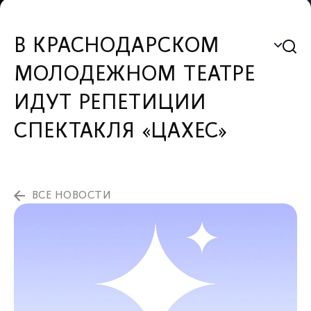
В КРАСНОДАРСКОМ
МОЛОДЕЖНОМ ТЕАТРЕ
ИДУТ РЕПЕТИЦИИ
СПЕКТАКЛЯ «ЦАХЕС»
ВСЕ НОВОСТИ