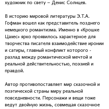
художник по свету – Денис Солнцев.
В историю мировой литературы Э.Т.А.
Гофман вошел как представитель позднего
немецкого романтизма. Именно в «Крошке
Цахес» ярко проявилось характерное для
творчества писателя взаимодействие иронии
и сатиры, главный конфликт которого -
разлад между романтической мечтой и
реальной действительностью, поэзией и
правдой.
Автор противопоставляет мир сказочной и
поэтической страны миру реальной
повседневности. Персонажи и вещи тоже
ведут двойную жизнь, совмещая сказочное