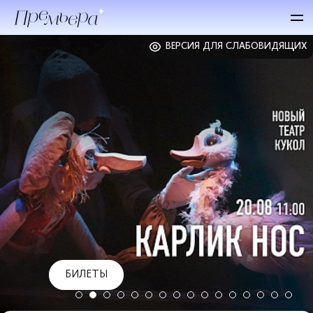
ВЕРСИЯ ДЛЯ СЛАБОВИДЯЩИХ
БИЛЕТЫ