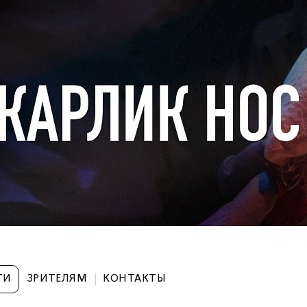
ТИ
ЗРИТЕЛЯМ
КОНТАКТЫ