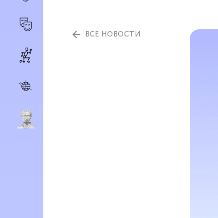
ВСЕ НОВОСТИ