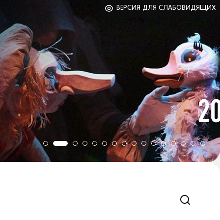
ВЕРСИЯ ДЛЯ СЛАБОВИДЯЩИХ