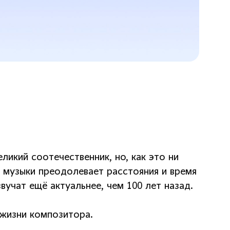
ликий соотечественник, но, как это ни
о музыки преодолевает расстояния и время
вучат ещё актуальнее, чем 100 лет назад.
 жизни композитора.