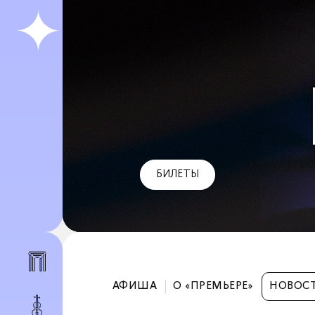
БИЛЕТЫ
АФИША
О «ПРЕМЬЕРЕ»
НОВОС