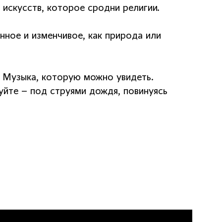
 искусств, которое сродни религии.
нное и изменчивое, как природа или
. Музыка, которую можно увидеть.
уйте – под струями дождя, повинуясь