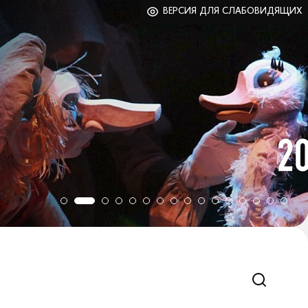
ВЕРСИЯ ДЛЯ СЛАБОВИДЯЩИХ