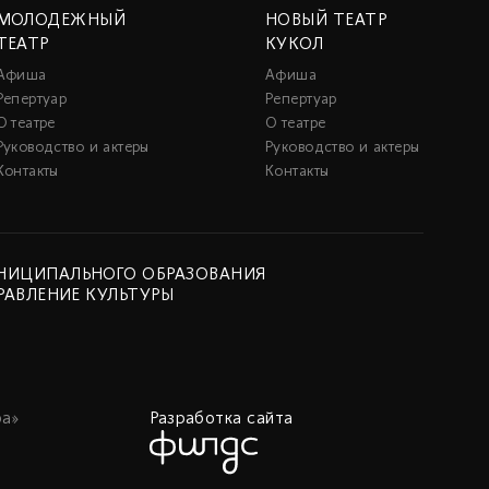
МОЛОДЕЖНЫЙ
НОВЫЙ ТЕАТР
ТЕАТР
КУКОЛ
Афиша
Афиша
Репертуар
Репертуар
О театре
О театре
Руководство и актеры
Руководство и актеры
Контакты
Контакты
НИЦИПАЛЬНОГО ОБРАЗОВАНИЯ
РАВЛЕНИЕ КУЛЬТУРЫ
а»
Разработка сайта