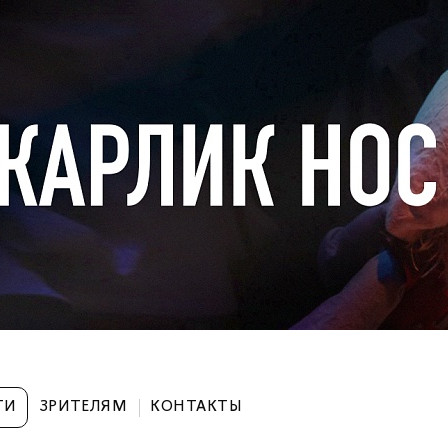
ТИ
ЗРИТЕЛЯМ
КОНТАКТЫ