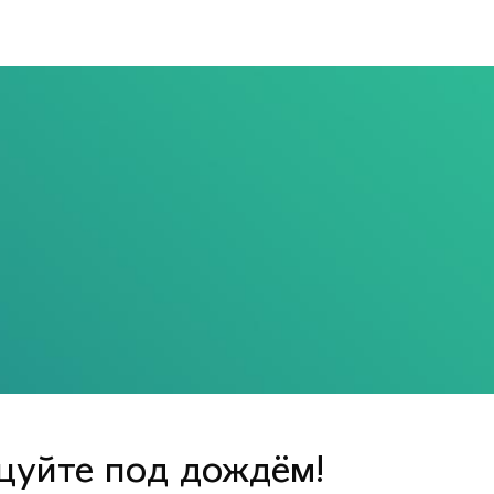
цуйте под дождём!