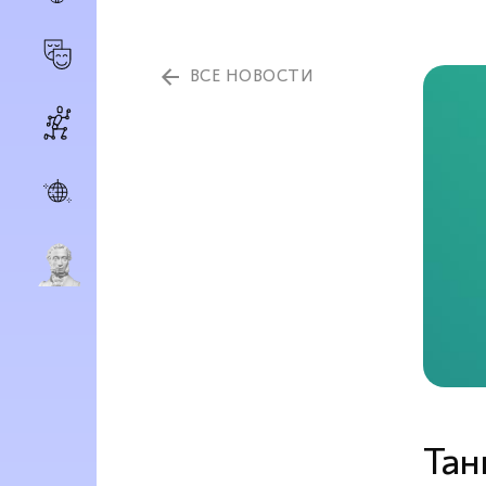
ВСЕ НОВОСТИ
Тан