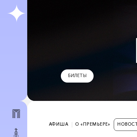
БИЛЕТЫ
АФИША
О «ПРЕМЬЕРЕ»
НОВОС