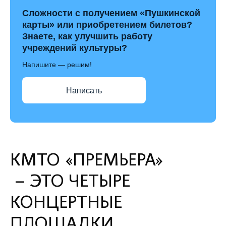
Сложности с получением «Пушкинской
карты» или приобретением билетов?
Знаете, как улучшить работу
учреждений культуры?
Напишите — решим!
Написать
КМТО «ПРЕМЬЕРА»
– ЭТО ЧЕТЫРЕ
КОНЦЕРТНЫЕ
ПЛОЩАДКИ