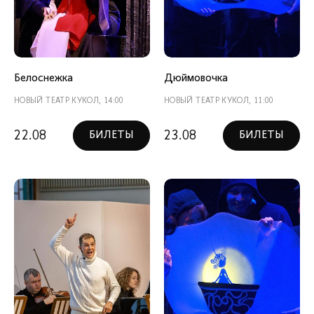
Белоснежка
Дюймовочка
НОВЫЙ ТЕАТР КУКОЛ, 14:00
НОВЫЙ ТЕАТР КУКОЛ, 11:00
22.08
23.08
БИЛЕТЫ
БИЛЕТЫ