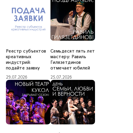
Реестр субъектов
Семьдесят пять лет
креативных
мастеру: Равиль
индустрий:
Гилязетдинов
подайте заявку
отмечает юбилей
29.07.2026
25.07.2026