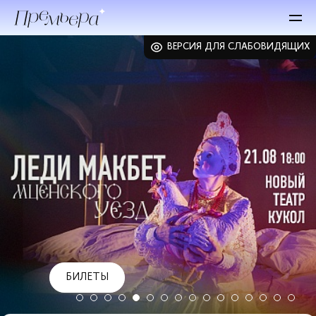
ВЕРСИЯ ДЛЯ СЛАБОВИДЯЩИХ
БИЛЕТЫ