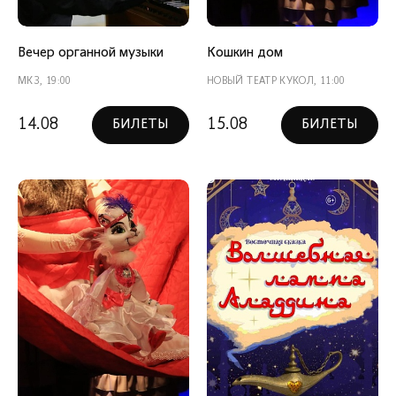
Вечер органной музыки
Кошкин дом
МКЗ, 19:00
НОВЫЙ ТЕАТР КУКОЛ, 11:00
14.08
15.08
БИЛЕТЫ
БИЛЕТЫ