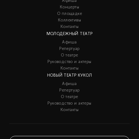
Афиша
Концерты
О площадке
Коллективы
Контакты
МОЛОДЕЖНЫЙ ТЕАТР
Афиша
Репертуар
О театре
Руководство и актеры
Контакты
НОВЫЙ ТЕАТР КУКОЛ
Афиша
Репертуар
О театре
Руководство и актеры
Контакты