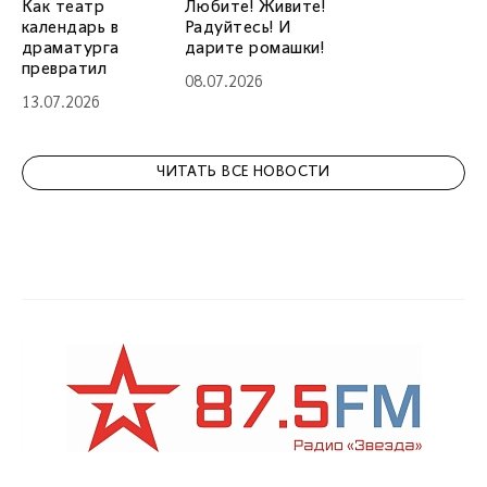
Как театр
Любите! Живите!
календарь в
Радуйтесь! И
драматурга
дарите ромашки!
превратил
08.07.2026
13.07.2026
ЧИТАТЬ ВСЕ НОВОСТИ