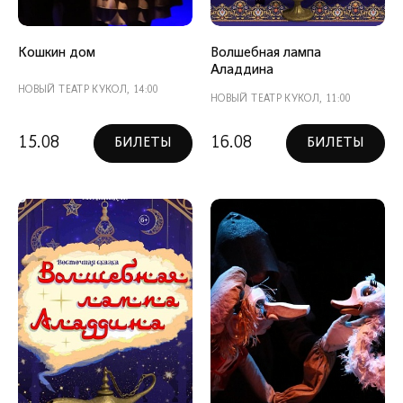
Кошкин дом
Волшебная лампа
Аладдина
НОВЫЙ ТЕАТР КУКОЛ, 14:00
НОВЫЙ ТЕАТР КУКОЛ, 11:00
15.08
16.08
БИЛЕТЫ
БИЛЕТЫ