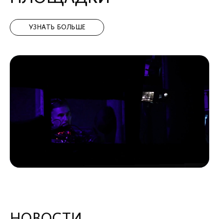
УЗНАТЬ БОЛЬШЕ