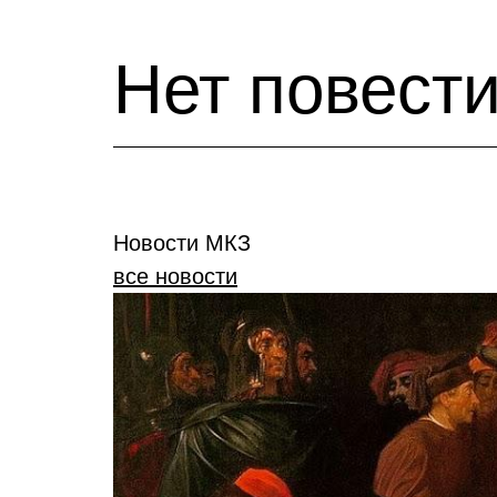
Нет повест
Новости МКЗ
все новости