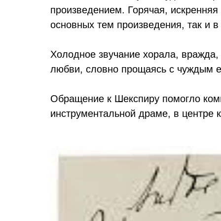
произведением. Горячая, искренняя 
основных тем произведения, так и в
Холодное звучание хорала, вражда,
любви, словно прощаясь с чуждым ей
Обращение к Шекспиру помогло комп
инструментальной драме, в центре к