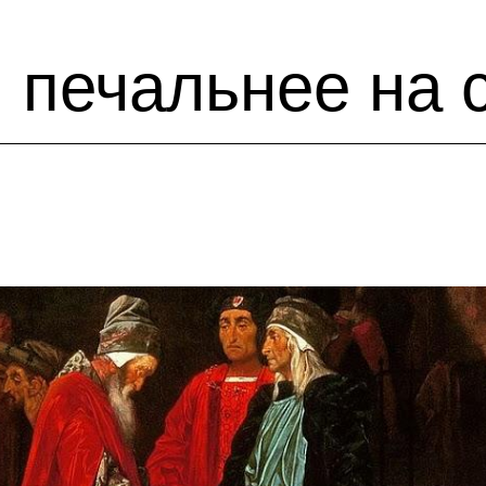
и печальнее на