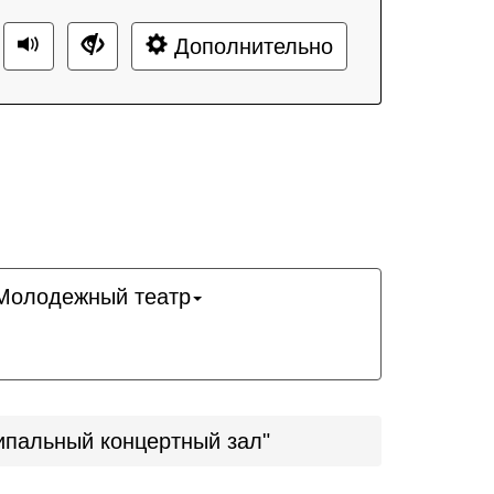
Дополнительно
Молодежный театр
ипальный концертный зал"