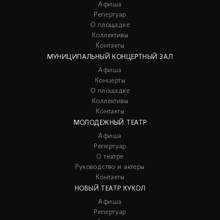
Афиша
Репертуар
О площадке
Коллективы
Контакты
МУНИЦИПАЛЬНЫЙ КОНЦЕРТНЫЙ ЗАЛ
Афиша
Концерты
О площадке
Коллективы
Контакты
МОЛОДЕЖНЫЙ ТЕАТР
Афиша
Репертуар
О театре
Руководство и актеры
Контакты
НОВЫЙ ТЕАТР КУКОЛ
Афиша
Репертуар