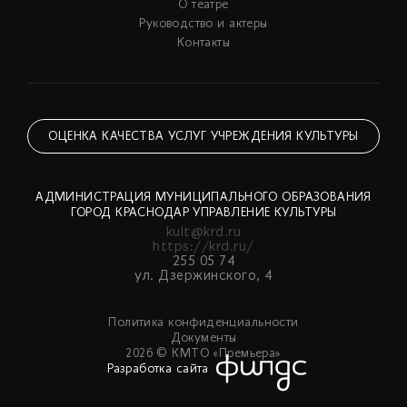
О театре
Руководство и актеры
Контакты
ОЦЕНКА КАЧЕСТВА УСЛУГ УЧРЕЖДЕНИЯ КУЛЬТУРЫ
АДМИНИСТРАЦИЯ МУНИЦИПАЛЬНОГО ОБРАЗОВАНИЯ
ГОРОД КРАСНОДАР УПРАВЛЕНИЕ КУЛЬТУРЫ
kult@krd.ru
https://krd.ru/
255 05 74
ул. Дзержинского, 4
Политика конфиденциальности
Документы
2026 © КМТО «Премьера»
Разработка сайта