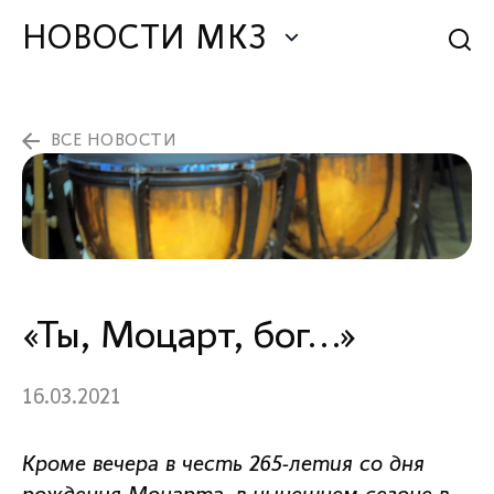
НОВОСТИ МКЗ
ВСЕ НОВОСТИ
«Ты, Моцарт, бог...»
16.03.2021
Кроме вечера в честь 265-летия со дня