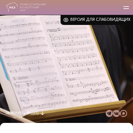
ВЕРСИЯ ДЛЯ СЛАБОВИДЯЩИХ
РАЗВЕРНУТЬ
ВИДЕО