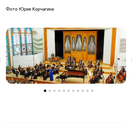
Фото Юрия Корчагина