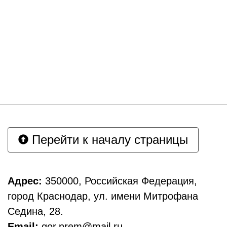
Перейти к началу страницы
Адрес:
350000, Российская Федерация,
город Краснодар, ул. имени Митрофана
Седина, 28.
Email:
gor.prem@mail.ru