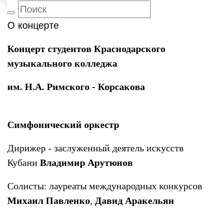
О концерте
Концерт студентов Краснодарского
музыкального колледжа
им. Н.А. Римского - Корсакова
Симфонический оркестр
Дирижер - заслуженный деятель искусств
Кубани
Владимир Арутюнов
Солисты: лауреаты международных конкурсов
Михаил Павленко
,
Давид Аракельян