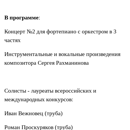
В программе
:
Концерт №2 для фортепиано с оркестром в 3
частях
Инструментальные и вокальные произведения
композитора Сергея Рахманинова
Солисты - лауреаты всероссийских и
международных конкурсов:
Иван Вежновец (труба)
Роман Проскуряков (труба)