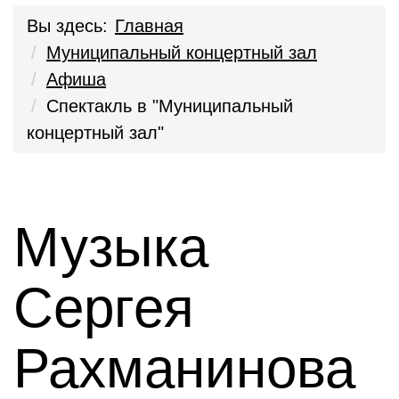
Вы здесь:
Главная
Муниципальный концертный зал
Афиша
Спектакль в "Муниципальный
концертный зал"
Музыка
Сергея
Рахманинова