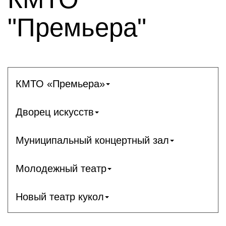
"Премьера"
КМТО «Премьера»
Дворец искусств
Муниципальный концертный зал
Молодежный театр
Новый театр кукол