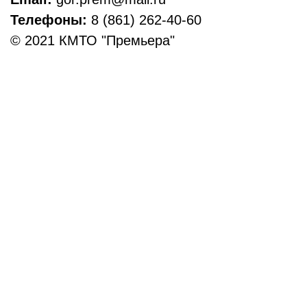
Телефоны:
8 (861) 262-40-60
© 2021 КМТО "Премьера"