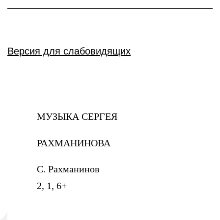
Версия для слабовидящих
МУЗЫКА СЕРГЕЯ
РАХМАНИНОВА
С. Рахманинов
2, 1, 6+