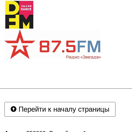
Перейти к началу страницы