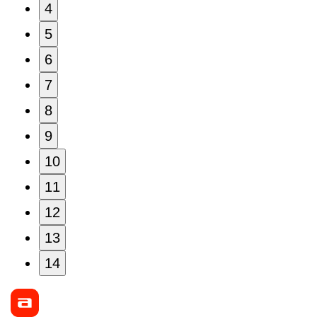
4
5
6
7
8
9
10
11
12
13
14