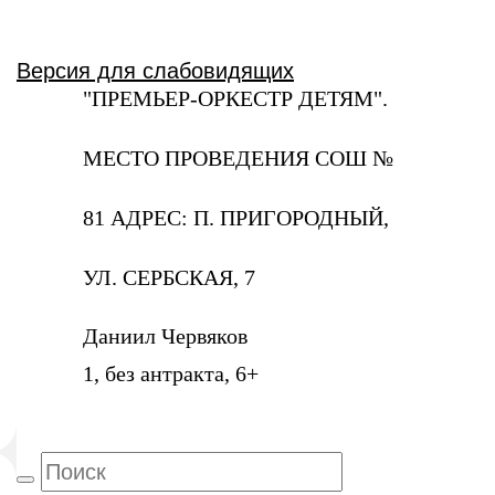
Версия для слабовидящих
"ПРЕМЬЕР-ОРКЕСТР ДЕТЯМ".
МЕСТО ПРОВЕДЕНИЯ СОШ №
81 АДРЕС: П. ПРИГОРОДНЫЙ,
УЛ. СЕРБСКАЯ, 7
Даниил Червяков
1, без антракта, 6+