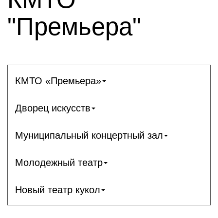
"Премьера"
КМТО «Премьера»
Дворец искусств
Муниципальный концертный зал
Молодежный театр
Новый театр кукол