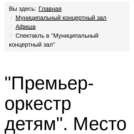
Вы здесь:
Главная
Муниципальный концертный зал
Афиша
Спектакль в "Муниципальный
концертный зал"
"Премьер-
оркестр
детям". Место