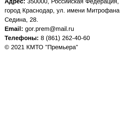
Адрес:
350000, Российская Федерация,
город Краснодар, ул. имени Митрофана
Седина, 28.
Email:
gor.prem@mail.ru
Телефоны:
8 (861) 262-40-60
© 2021 КМТО "Премьера"