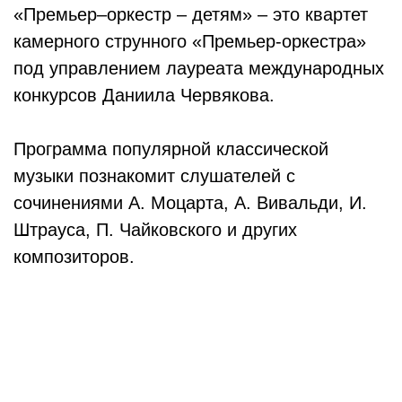
«Премьер–оркестр – детям» – это квартет
камерного струнного «Премьер-оркестра»
под управлением лауреата международных
конкурсов Даниила Червякова.
Программа популярной классической
музыки познакомит слушателей с
сочинениями А. Моцарта, А. Вивальди, И.
Штрауса, П. Чайковского и других
композиторов.