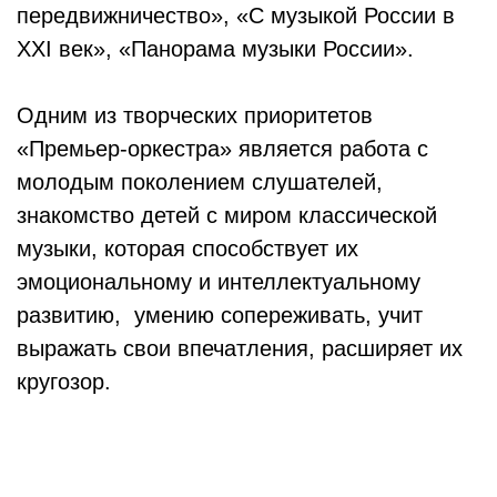
передвижничество», «С музыкой России в
ХХI век», «Панорама музыки России».
Одним из творческих приоритетов
«Премьер-оркестра» является работа с
молодым поколением слушателей,
знакомство детей с миром классической
музыки, которая способствует их
эмоциональному и интеллектуальному
развитию, умению сопереживать, учит
выражать свои впечатления, расширяет их
кругозор.