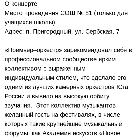
О концерте
Место проведения СОШ № 81 (только для
учащихся школы)
Адрес: п. Пригородный, ул. Сербская, 7
«Премьер–оркестр» зарекомендовал себя в
профессиональном сообществе ярким
коллективом с выраженным
индивидуальным стилем, что сделало его
одним из лучших камерных оркестров Юга
России и вывело на высокую орбиту
звучания. Этот коллектив музыкантов
желанный гость на фестивалях, в числе
которых такие крупнейшие музыкальные
форумы, как Академия искусств «Новое