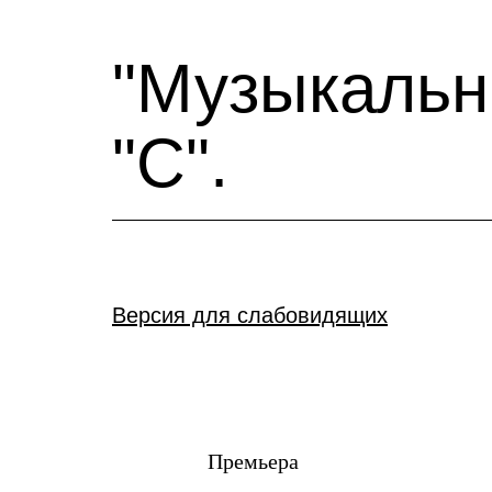
"Музыкальн
"С".
Версия для слабовидящих
Премьера