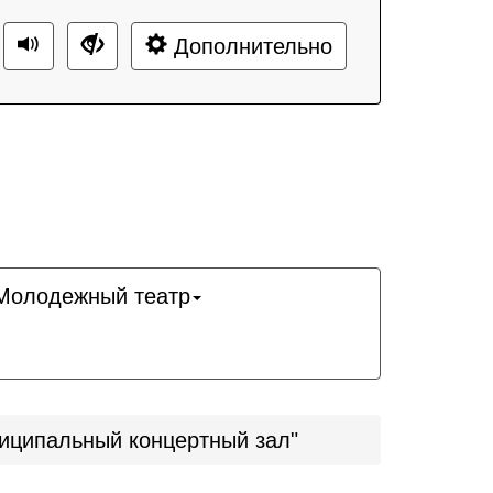
Дополнительно
Молодежный театр
ниципальный концертный зал"