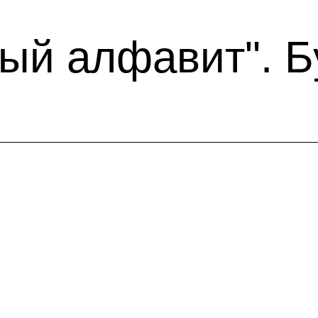
ый алфавит". Бу