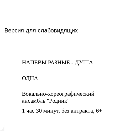
Версия для слабовидящих
НАПЕВЫ РАЗНЫЕ - ДУША
ОДНА
Вокально-хореографический
ансамбль "Родник"
1 час 30 минут, без антракта, 6+