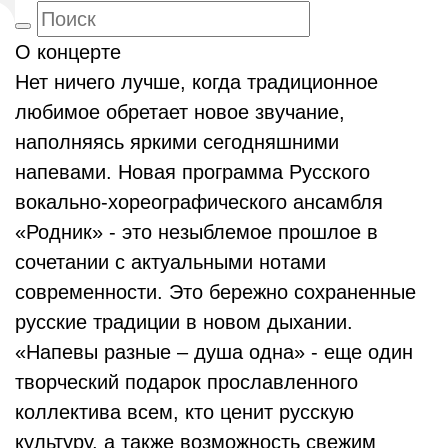
О концерте
Нет ничего лучше, когда традиционное
любимое обретает новое звучание,
наполняясь яркими сегодняшними
напевами. Новая программа Русского
вокально-хореографического ансамбля
«Родник» - это незыблемое прошлое в
сочетании с актуальными нотами
современности. Это бережно сохраненные
русские традиции в новом дыхании.
«Напевы разные – душа одна» - еще один
творческий подарок прославленного
коллектива всем, кто ценит русскую
культуру, а также возможность свежим