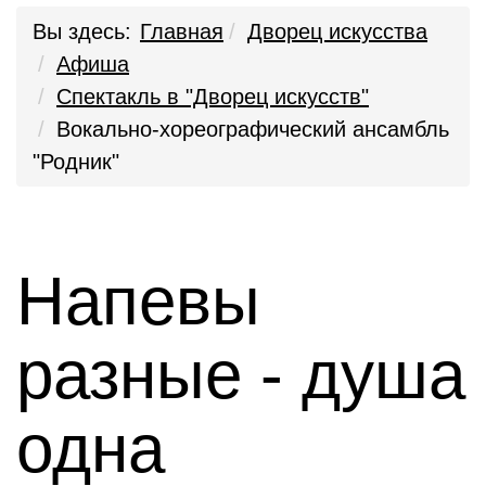
Вы здесь:
Главная
Дворец искусства
Афиша
Спектакль в "Дворец искусств"
Вокально-хореографический ансамбль
"Родник"
Напевы
разные - душа
одна