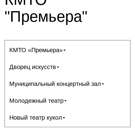
"Премьера"
КМТО «Премьера»
Дворец искусств
Муниципальный концертный зал
Молодежный театр
Новый театр кукол