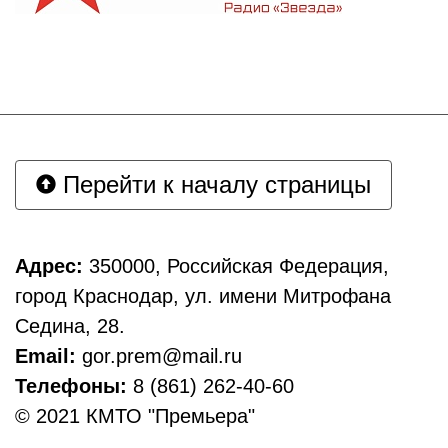
Перейти к началу страницы
Адрес:
350000, Российская Федерация,
город Краснодар, ул. имени Митрофана
Седина, 28.
Email:
gor.prem@mail.ru
Телефоны:
8 (861) 262-40-60
© 2021 КМТО "Премьера"