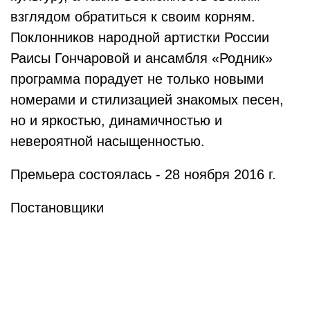
взглядом обратиться к своим корням.
Поклонников народной артистки России
Раисы Гончаровой и ансамбля «Родник»
программа порадует не только новыми
номерами и стилизацией знакомых песен,
но и яркостью, динамичностью и
невероятной насыщенностью.
Премьера состоялась - 28 ноября 2016 г.
Постановщики