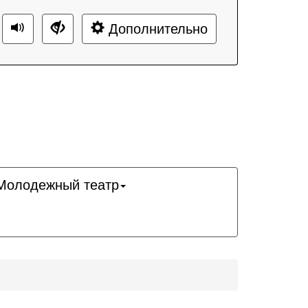
Дополнительно
Молодежный театр