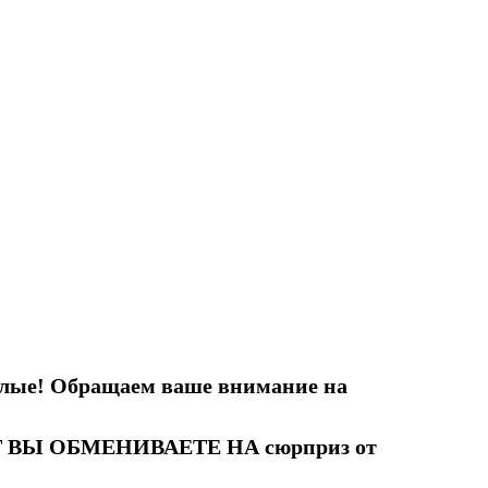
слые! Обращаем ваше внимание на
ЛЕТ ВЫ ОБМЕНИВАЕТЕ НА сюрприз от