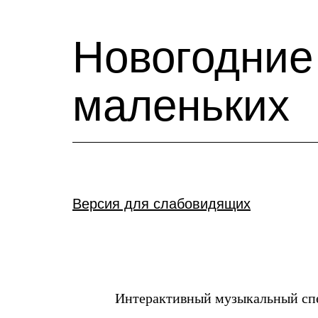
Новогодние
маленьких
Версия для слабовидящих
Интерактивный музыкальный сп