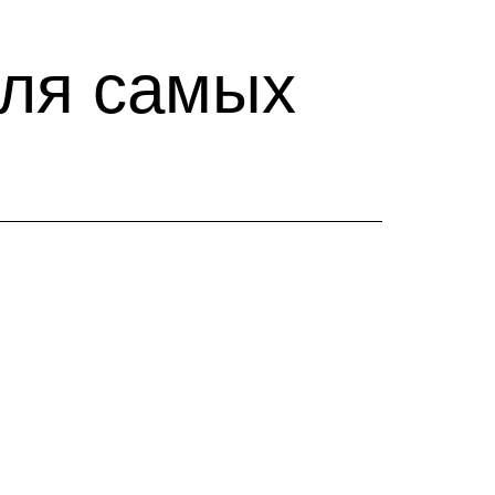
для самых