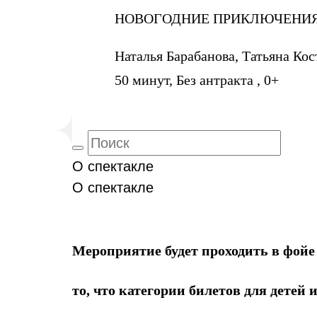
НОВОГОДНИЕ ПРИКЛЮЧЕНИЯ
Наталья Барабанова, Татьяна Ко
50 минут, Без антракта , 0+
О спектакле
О спектакле
Мероприятие будет проходить в фойе
то, что категории билетов для д