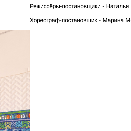
Режиссёры-постановщики - Наталья 
Хореограф-постановщик - Марина М