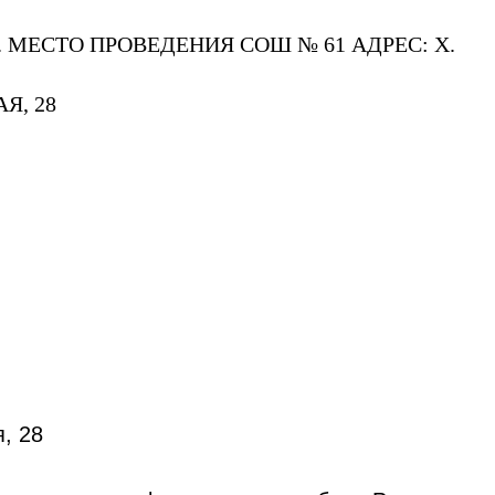
. МЕСТО ПРОВЕДЕНИЯ СОШ № 61 АДРЕС: Х.
Я, 28
, 28