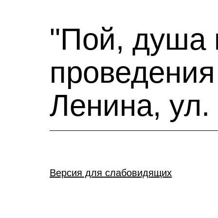
"Пой, душа 
проведения
Ленина, ул.
Версия для слабовидящих