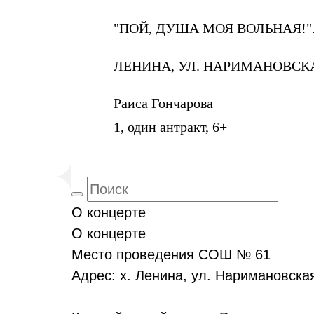
"ПОЙ, ДУША МОЯ ВОЛЬНАЯ!"
ЛЕНИНА, УЛ. НАРИМАНОВСКА
Раиса Гончарова
1, один антракт, 6+
О концерте
О концерте
Место проведения СОШ № 61
Адрес: х. Ленина, ул. Наримановская