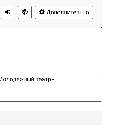
Дополнительно
Молодежный театр