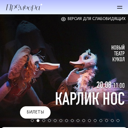
ВЕРСИЯ ДЛЯ СЛАБОВИДЯЩИХ
БИЛЕТЫ