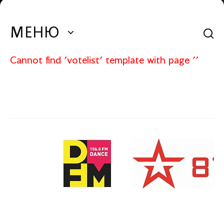
МЕНЮ
Cannot find 'votelist' template with page ''