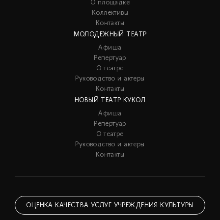
О площадке
Коллективы
Контакты
МОЛОДЕЖНЫЙ ТЕАТР
Афиша
Репертуар
О театре
Руководство и актеры
Контакты
НОВЫЙ ТЕАТР КУКОЛ
Афиша
Репертуар
О театре
Руководство и актеры
Контакты
ОЦЕНКА КАЧЕСТВА УСЛУГ УЧРЕЖДЕНИЯ КУЛЬТУРЫ