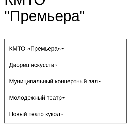
"Премьера"
КМТО «Премьера»
Дворец искусств
Муниципальный концертный зал
Молодежный театр
Новый театр кукол