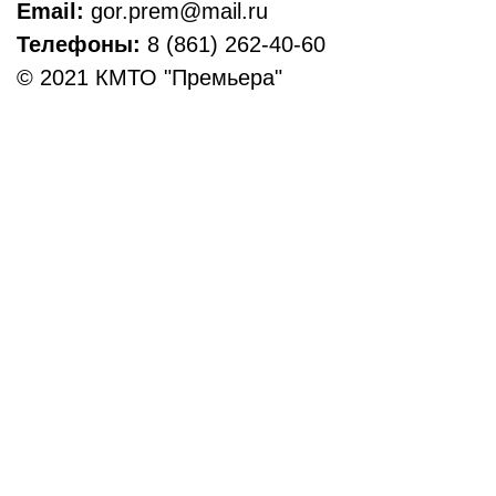
Email:
gor.prem@mail.ru
Телефоны:
8 (861) 262-40-60
© 2021 КМТО "Премьера"