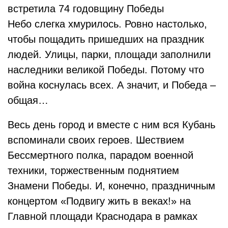
встретила 74 годовщину Победы
Небо слегка хмурилось. Ровно настолько,
чтобы пощадить пришедших на праздник
людей. Улицы, парки, площади заполнили
наследники великой Победы. Потому что
война коснулась всех. А значит, и Победа –
общая…
Весь день город и вместе с ним вся Кубань
вспоминали своих героев. Шествием
Бессмертного полка, парадом военной
техники, торжественным поднятием
Знамени Победы. И, конечно, праздничным
концертом «Подвигу жить в веках!» на
Главной площади Краснодара в рамках