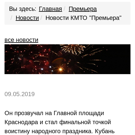
Вы здесь:
Главная
Премьера
Новости
Новости КМТО "Премьера"
все новости
09.05.2019
Он прозвучал на Главной площади
Краснодара и стал финальной точкой
воистину народного праздника. Кубань