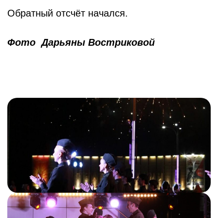
Обратный отсчёт начался.
Фото Дарьяны Востриковой