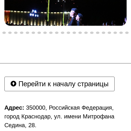
Перейти к началу страницы
Адрес:
350000, Российская Федерация,
город Краснодар, ул. имени Митрофана
Седина, 28.