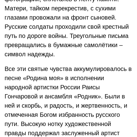
Матери, тайком перекрестив, с сухими
глазами провожали на фронт сыновей.
Русские солдаты проходили свой крестный
путь по дороге войны. Треугольные письма
превращались в бумажные самолётики –
символ надежды.
Все эти святые чувства аккумулировалось в
песне «Родина моя» в исполнении
народной артистки России Раисы
Гончаровой и ансамбля «Родник». Были в
ней и скорбь, и радость, и жертвенность, и
отмеченная Богом избранность русского
пути. Высокую нотку художественной
правды поддержал заслуженный артист