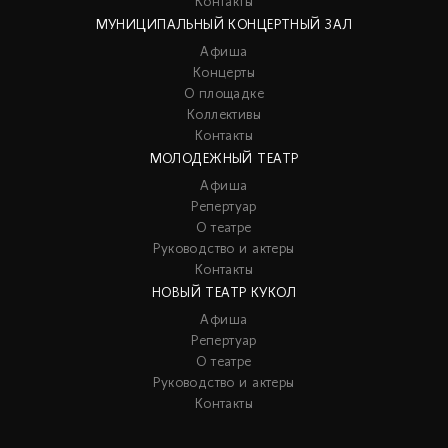
Контакты
МУНИЦИПАЛЬНЫЙ КОНЦЕРТНЫЙ ЗАЛ
Афиша
Концерты
О площадке
Коллективы
Контакты
МОЛОДЕЖНЫЙ ТЕАТР
Афиша
Репертуар
О театре
Руководство и актеры
Контакты
НОВЫЙ ТЕАТР КУКОЛ
Афиша
Репертуар
О театре
Руководство и актеры
Контакты