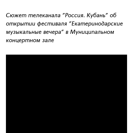
Сюжет телеканала "Россия. Кубань" об
открытии фестиваля "Екатеринодарские
музыкальные вечера" в Муниципальном
концертном зале