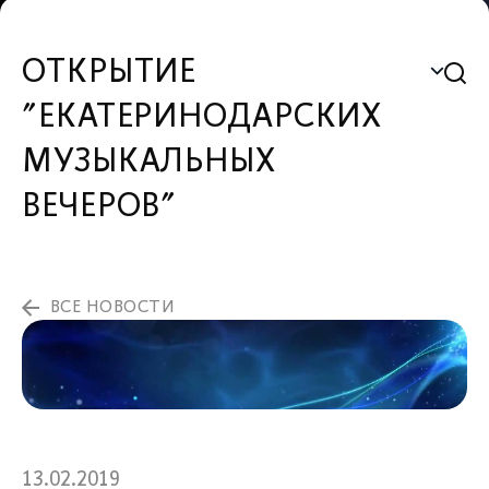
ОТКРЫТИЕ
"ЕКАТЕРИНОДАРСКИХ
МУЗЫКАЛЬНЫХ
ВЕЧЕРОВ"
ВСЕ НОВОСТИ
13.02.2019