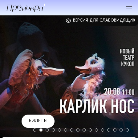
ВЕРСИЯ ДЛЯ СЛАБОВИДЯЩИХ
БИЛЕТЫ