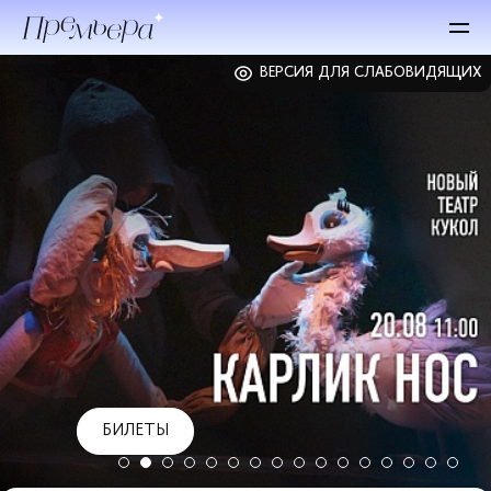
ВЕРСИЯ ДЛЯ СЛАБОВИДЯЩИХ
БИЛЕТЫ