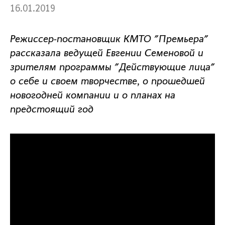
16.01.2019
Режиссер-постановщик КМТО "Премьера"
рассказала ведущей Евгении Семеновой и
зрителям программы "Действующие лица"
о себе и своем творчестве, о прошедшей
новогодней компании и о планах на
предстоящий год