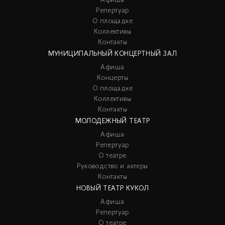
Афиша
Репертуар
О площадке
Коллективы
Контакты
МУНИЦИПАЛЬНЫЙ КОНЦЕРТНЫЙ ЗАЛ
Афиша
Концерты
О площадке
Коллективы
Контакты
МОЛОДЕЖНЫЙ ТЕАТР
Афиша
Репертуар
О театре
Руководство и актеры
Контакты
НОВЫЙ ТЕАТР КУКОЛ
Афиша
Репертуар
О театре