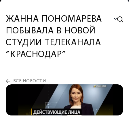
ЖАННА ПОНОМАРЕВА
ПОБЫВАЛА В НОВОЙ
СТУДИИ ТЕЛЕКАНАЛА
"КРАСНОДАР"
ВСЕ НОВОСТИ