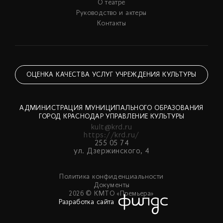
О театре
Руководство и актеры
Контакты
ОЦЕНКА КАЧЕСТВА УСЛУГ УЧРЕЖДЕНИЯ КУЛЬТУРЫ
АДМИНИСТРАЦИЯ МУНИЦИПАЛЬНОГО ОБРАЗОВАНИЯ
ГОРОД КРАСНОДАР УПРАВЛЕНИЕ КУЛЬТУРЫ
kult@krd.ru
https://krd.ru/
255 05 74
ул. Дзержинского, 4
Политика конфиденциальности
Документы
2026 © КМТО «Премьера»
Разработка сайта