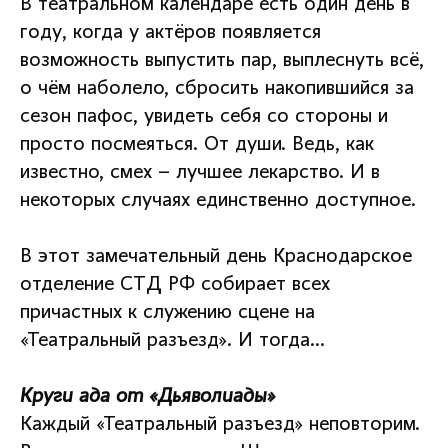
В театральном календаре есть один день в
году, когда у актёров появляется
возможность выпустить пар, выплеснуть всё,
о чём наболело, сбросить накопившийся за
сезон пафос, увидеть себя со стороны и
просто посмеяться. От души. Ведь, как
известно, смех – лучшее лекарство. И в
некоторых случаях единственно доступное.
В этот замечательный день Краснодарское
отделение СТД РФ собирает всех
причастных к служению сцене на
«Театральный разъезд». И тогда…
Круги ада от «Дьяволиады»
Каждый «Театральный разъезд» неповторим.