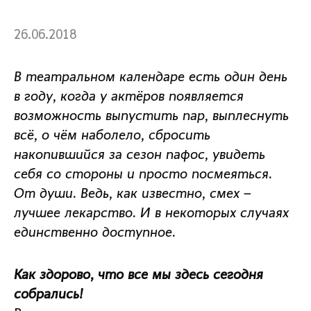
26.06.2018
В театральном календаре есть один день
в году, когда у актёров появляется
возможность выпустить пар, выплеснуть
всё, о чём наболело, сбросить
накопившийся за сезон пафос, увидеть
себя со стороны и просто посмеяться.
От души. Ведь, как известно, смех –
лучшее лекарство. И в некоторых случаях
единственно доступное.
Как здорово, что все мы здесь сегодня
собрались!