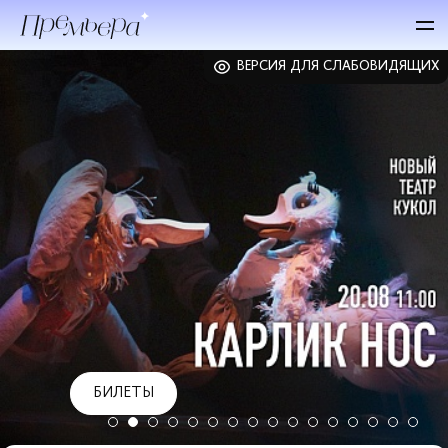
ВЕРСИЯ ДЛЯ СЛАБОВИДЯЩИХ
БИЛЕТЫ