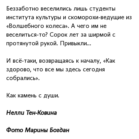
Беззаботно веселились лишь студенты
института культуры и скоморохи-ведущие из
«Волшебного колеса». А чего им не
веселиться-то? Сорок лет за ширмой с
протянутой рукой. Привыкли…
И всё-таки, возвращаясь к началу, «Как
здорово, что все мы здесь сегодня
собрались».
Как камень с души.
Нелли Тен-Ковина
Фото Марины Богдан