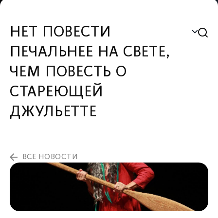
НЕТ ПОВЕСТИ
ПЕЧАЛЬНЕЕ НА СВЕТЕ,
ЧЕМ ПОВЕСТЬ О
СТАРЕЮЩЕЙ
ДЖУЛЬЕТТЕ
ВСЕ НОВОСТИ