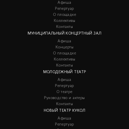
Афиша
Репертуар
О площадке
Коллективы
Контакты
МУНИЦИПАЛЬНЫЙ КОНЦЕРТНЫЙ ЗАЛ
Афиша
Концерты
О площадке
Коллективы
Контакты
МОЛОДЕЖНЫЙ ТЕАТР
Афиша
Репертуар
О театре
Руководство и актеры
Контакты
НОВЫЙ ТЕАТР КУКОЛ
Афиша
Репертуар