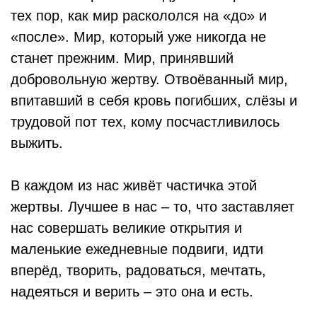
тех пор, как мир раскололся на «до» и
«после». Мир, который уже никогда не
станет прежним. Мир, принявший
добровольную жертву. Отвоёванный мир,
впитавший в себя кровь погибших, слёзы и
трудовой пот тех, кому посчастливилось
выжить.
В каждом из нас живёт частичка этой
жертвы. Лучшее в нас – то, что заставляет
нас совершать великие открытия и
маленькие ежедневные подвиги, идти
вперёд, творить, радоваться, мечтать,
надеяться и верить – это она и есть.