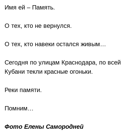
Имя ей – Память.
О тех, кто не вернулся.
О тех, кто навеки остался живым…
Сегодня по улицам Краснодара, по всей
Кубани текли красные огоньки.
Реки памяти.
Помним…
Фото Елены Самородней