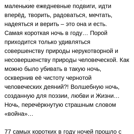
маленькие ежедневные подвиги, идти
вперёд, творить, радоваться, мечтать,
надеяться и верить – это она и есть.
Самая короткая ночь в году… Порой
приходится только удивляться
совершенству природы нерукотворной и
несовершенству природы человеческой. Как
можно было убивать в такую ночь,
осквернив её чистоту чернотой
человеческих деяний?! Волшебную ночь,
созданную для поэзии, любви и Жизни…
Ночь, перечёркнутую страшным словом
«война»…
77 самых коротких в году ночей прошло с