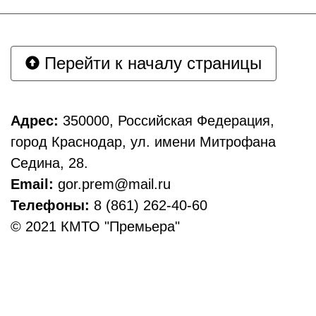
Перейти к началу страницы
Адрес:
350000, Российская Федерация,
город Краснодар, ул. имени Митрофана
Седина, 28.
Email:
gor.prem@mail.ru
Телефоны:
8 (861) 262-40-60
© 2021 КМТО "Премьера"