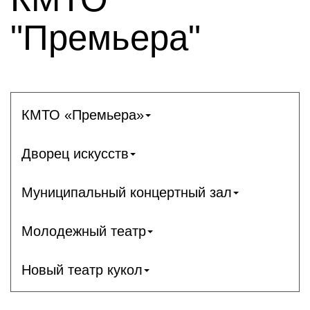
"Премьера"
КМТО «Премьера»
Дворец искусств
Муниципальный концертный зал
Молодежный театр
Новый театр кукол