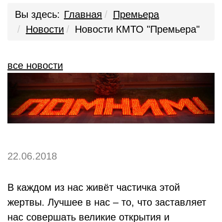
Вы здесь:
Главная
Премьера
Новости
Новости КМТО "Премьера"
все новости
22.06.2018
В каждом из нас живёт частичка этой
жертвы. Лучшее в нас – то, что заставляет
нас совершать великие открытия и