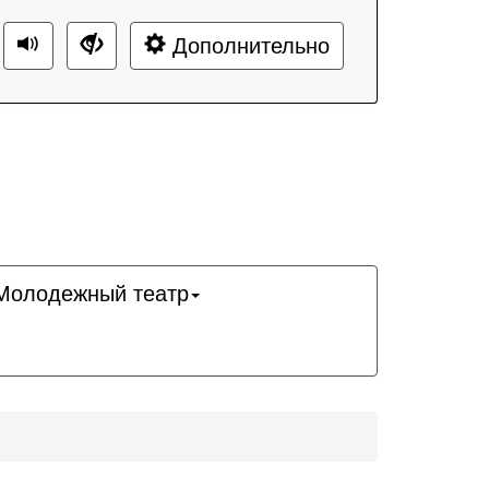
Дополнительно
Молодежный театр