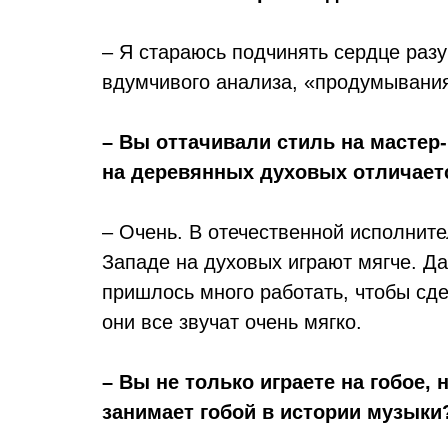
– Я стараюсь подчинять сердце разу
вдумчивого анализа, «продумывания
– Вы оттачивали стиль на мастер
на деревянных духовых отличает
– Очень. В отечественной исполните
Западе на духовых играют мягче. Да
пришлось много работать, чтобы сд
они все звучат очень мягко.
– Вы не только играете на гобое, 
занимает гобой в истории музыки