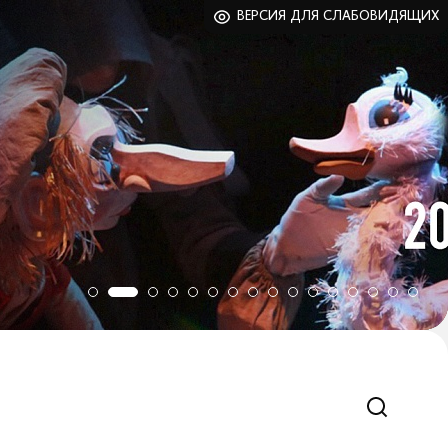
ВЕРСИЯ ДЛЯ СЛАБОВИДЯЩИХ