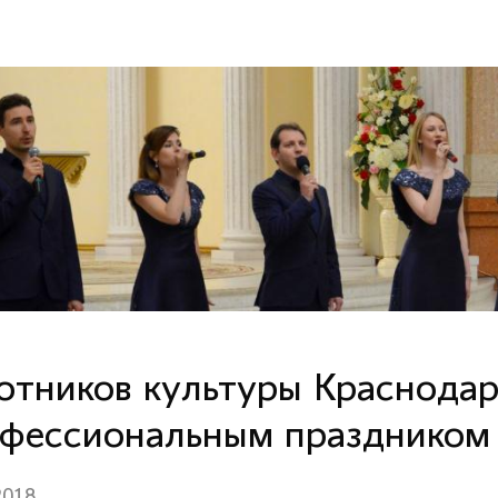
отников культуры Краснодар
фессиональным праздником