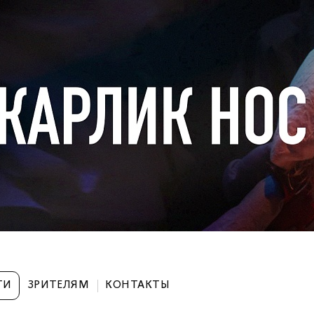
ТИ
ЗРИТЕЛЯМ
КОНТАКТЫ