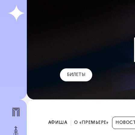
БИЛЕТЫ
АФИША
О «ПРЕМЬЕРЕ»
НОВОС