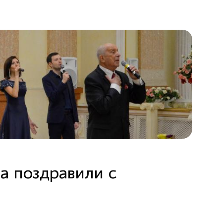
а поздравили с