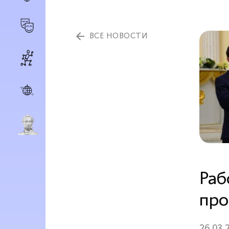
ВСЕ НОВОСТИ
Раб
про