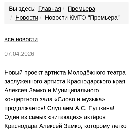
Вы здесь:
Главная
Премьера
Новости
Новости КМТО "Премьера"
все новости
07.04.2026
Новый проект артиста Молодёжного театра
заслуженного артиста Краснодарского края
Алексея Замко и Муниципального
концертного зала «Слово и музыка»
продолжается! Слушаем А.С. Пушкина!
Один из самых «читающих» актёров
Краснодара Алексей Замко, которому легко