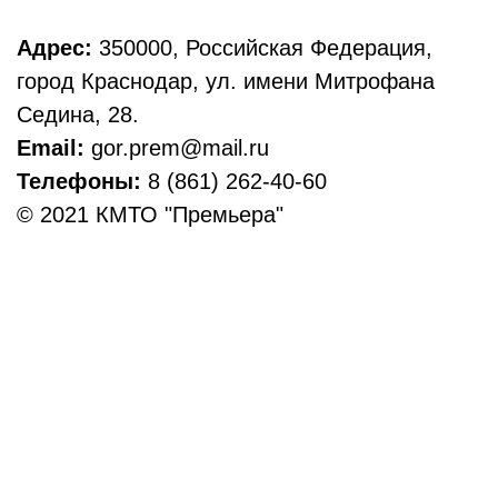
Адрес:
350000, Российская Федерация,
город Краснодар, ул. имени Митрофана
Седина, 28.
Email:
gor.prem@mail.ru
Телефоны:
8 (861) 262-40-60
© 2021 КМТО "Премьера"