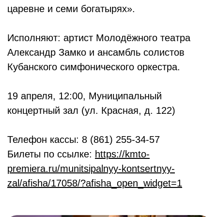
царевне и семи богатырях».
Исполняют: артист Молодёжного театра
Александр Замко и ансамбль солистов
Кубанского симфонического оркестра.
19 апреля, 12:00, Муниципальный
концертный зал (ул. Красная, д. 122)
Телефон кассы: 8 (861) 255-34-57
Билеты по ссылке:
https://kmto-
premiera.ru/munitsipalnyy-kontsertnyy-
zal/afisha/17058/?afisha_open_widget=1