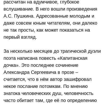
рассчитан на вдумчивое, глубокое
вслушивание. В него вошли произведения
А.С. Пушкина. Адресованные молодым и
даже совсем юным читателям, они далеко
не так просты, как может показаться на
первый взгляд.
За несколько месяцев до трагической дуэли
поэта написана повесть «Капитанская
дочка». Это последнее сочинение
Александра Сергеевича в прозе –
считается, что в нём автор зашифровал
некое послание потомкам. По мнению
знатока человеческих душ, человечность
часто обитает там, где её по определению