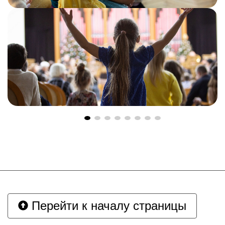
Перейти к началу страницы