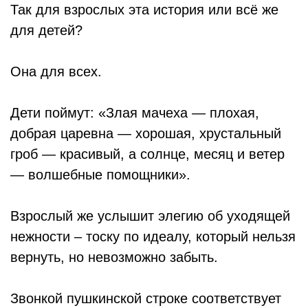
Так для взрослых эта история или всё же
для детей?
Она для всех.
Дети поймут: «Злая мачеха — плохая,
добрая царевна — хорошая, хрустальный
гроб — красивый, а солнце, месяц и ветер
— волшебные помощники».
Взрослый же услышит элегию об уходящей
нежности – тоску по идеалу, который нельзя
вернуть, но невозможно забыть.
Звонкой пушкинской строке соответствует