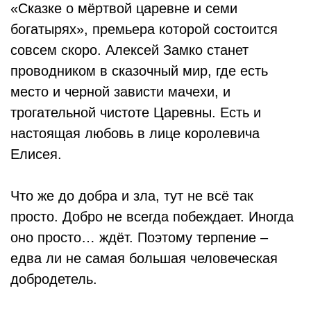
«Сказке о мёртвой царевне и семи
богатырях», премьера которой состоится
совсем скоро. Алексей Замко станет
проводником в сказочный мир, где есть
место и черной зависти мачехи, и
трогательной чистоте Царевны. Есть и
настоящая любовь в лице королевича
Елисея.
Что же до добра и зла, тут не всё так
просто. Добро не всегда побеждает. Иногда
оно просто… ждёт. Поэтому терпение –
едва ли не самая большая человеческая
добродетель.