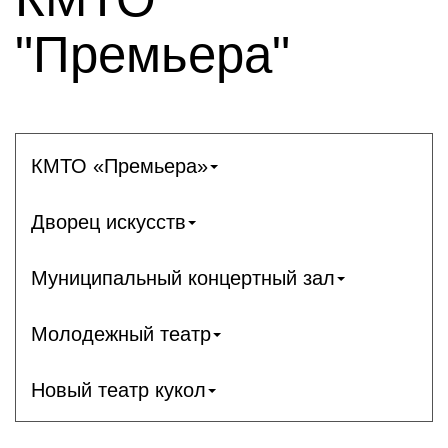
"Премьера"
КМТО «Премьера»
Дворец искусств
Муниципальный концертный зал
Молодежный театр
Новый театр кукол