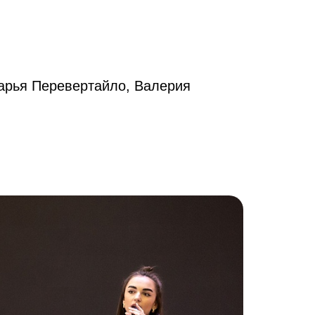
Дарья Перевертайло, Валерия