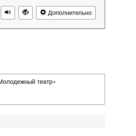
Дополнительно
Молодежный театр