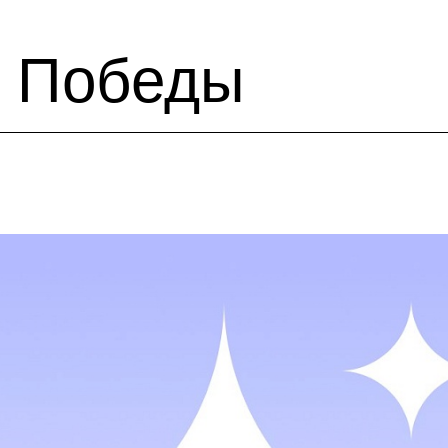
и Победы