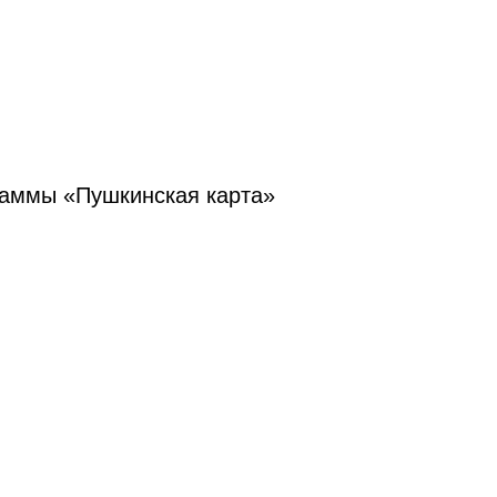
граммы «Пушкинская карта»