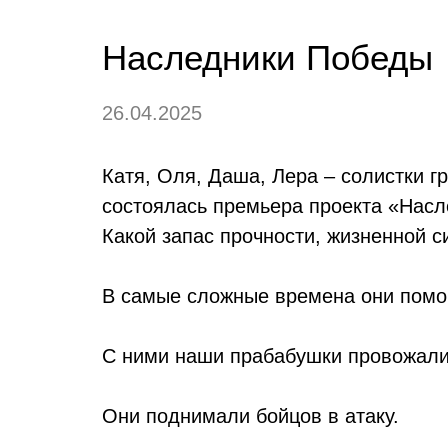
Наследники Победы
26.04.2025
Катя, Оля, Даша, Лера – солистки 
состоялась премьера проекта «Нас
Какой запас прочности, жизненной с
В самые сложные времена они помо
С ними наши прабабушки провожали 
Они поднимали бойцов в атаку.