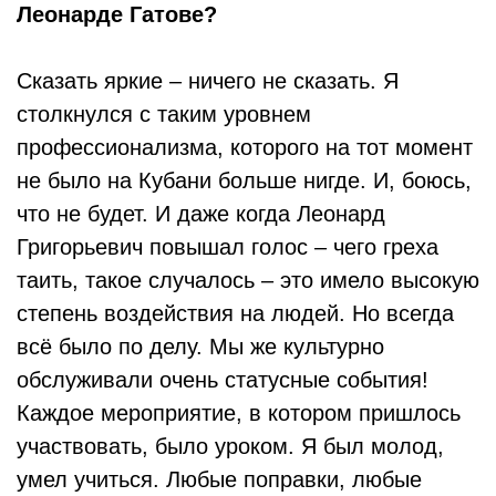
Леонарде Гатове?
Сказать яркие – ничего не сказать. Я
столкнулся с таким уровнем
профессионализма, которого на тот момент
не было на Кубани больше нигде. И, боюсь,
что не будет. И даже когда Леонард
Григорьевич повышал голос – чего греха
таить, такое случалось – это имело высокую
степень воздействия на людей. Но всегда
всё было по делу. Мы же культурно
обслуживали очень статусные события!
Каждое мероприятие, в котором пришлось
участвовать, было уроком. Я был молод,
умел учиться. Любые поправки, любые