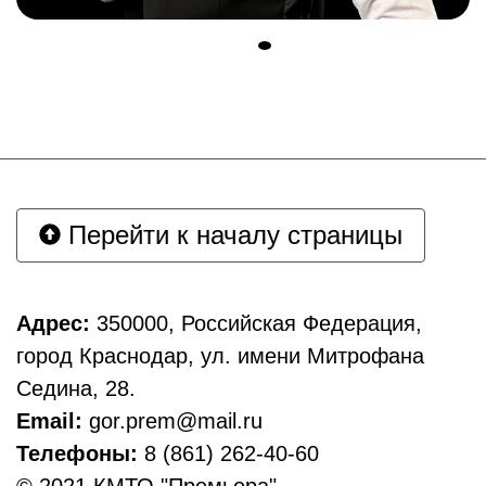
Перейти к началу страницы
Адрес:
350000, Российская Федерация,
город Краснодар, ул. имени Митрофана
Седина, 28.
Email:
gor.prem@mail.ru
Телефоны:
8 (861) 262-40-60