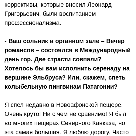
коррективы, которые вносил Леонард
Григорьевич, были воспитанием
профессионализма.
- Ваш сольник в органном зале – Вечер
романсов – состоялся в Международный
день гор. Две страсти совпали?
Хотелось бы вам исполнить серенаду на
вершине Эльбруса? Или, скажем, спеть
колыбельную пингвинам Патагонии?
Я спел недавно в Новоафонской пещере.
Очень круто! Ни с чем не сравнимо! Я был
во многих пещерах Северного Кавказа, но
эта самая большая. Я люблю дорогу. Часто