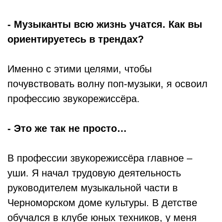
- Музыканты всю жизнь учатся. Как вы
ориентируетесь в трендах?
Именно с этими целями, чтобы
почувствовать волну поп-музыки, я освоил
профессию звукорежиссёра.
- Это же так не просто…
В профессии звукорежиссёра главное –
уши. Я начал трудовую деятельность
руководителем музыкальной части в
Черноморском доме культуры. В детстве
обучался в клубе юных техников, у меня