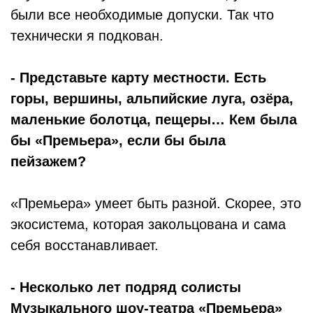
были все необходимые допуски. Так что
технически я подкован.
- Представьте карту местности. Есть
горы, вершины, альпийские луга, озёра,
маленькие болотца, пещеры… Кем была
бы «Премьера», если бы была
пейзажем?
«Премьера» умеет быть разной. Скорее, это
экосистема, которая закольцована и сама
себя восстанавливает.
- Несколько лет подряд солисты
Музыкального шоу-театра «Премьера»