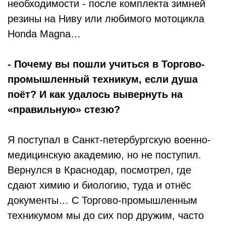
необходимости - после комплекта зимней
резины на Ниву или любимого мотоцикла
Honda Magna…
- Почему вы пошли учиться в Торгово-
промышленный техникум, если душа
поёт? И как удалось вывернуть на
«правильную» стезю?
Я поступал в Санкт-петербургскую военно-
медицинскую академию, но не поступил.
Вернулся в Краснодар, посмотрел, где
сдают химию и биологию, туда и отнёс
документы… С Торгово-промышленным
техникумом мы до сих пор дружим, часто