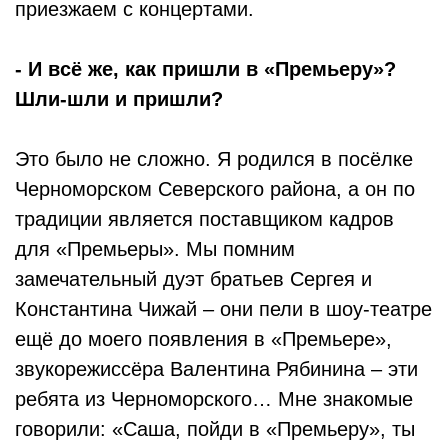
приезжаем с концертами.
- И всё же, как пришли в «Премьеру»?
Шли-шли и пришли?
Это было не сложно. Я родился в посёлке
Черноморском Северского района, а он по
традиции является поставщиком кадров
для «Премьеры». Мы помним
замечательный дуэт братьев Сергея и
Константина Чижай – они пели в шоу-театре
ещё до моего появления в «Премьере»,
звукорежиссёра Валентина Рябинина – эти
ребята из Черноморского… Мне знакомые
говорили: «Саша, пойди в «Премьеру», ты