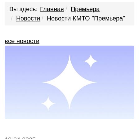
Вы здесь:
Главная
Премьера
Новости
Новости КМТО "Премьера"
все новости