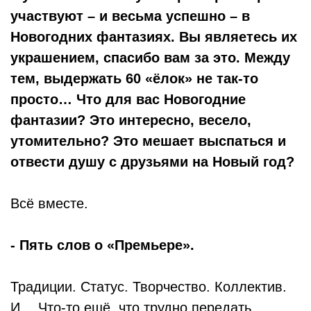
участвуют – и весьма успешно – в
Новогодних фантазиях. Вы являетесь их
украшением, спасибо вам за это. Между
тем, выдержать 60 «ёлок» не так-то
просто… Что для вас Новогодние
фантазии? Это интересно, весело,
утомительно? Это мешает выспаться и
отвести душу с друзьями на Новый год?
Всё вместе.
- Пять слов о «Премьере».
Традиции. Статус. Творчество. Коллектив.
И… Что-то ещё, что трудно передать