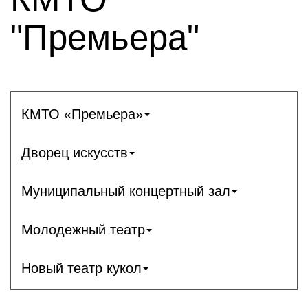
"Премьера"
КМТО «Премьера»
Дворец искусств
Муниципальный концертный зал
Молодежный театр
Новый театр кукол