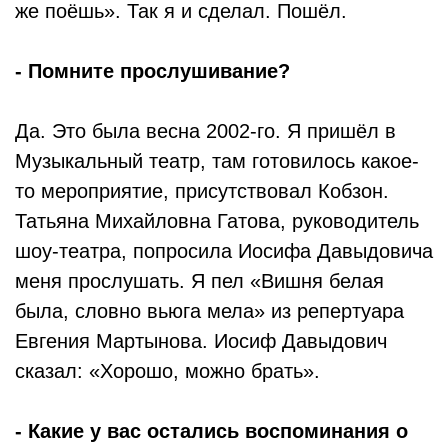
же поёшь». Так я и сделал. Пошёл.
- Помните прослушивание?
Да. Это была весна 2002-го. Я пришёл в
Музыкальный театр, там готовилось какое-
то мероприятие, присутствовал Кобзон.
Татьяна Михайловна Гатова, руководитель
шоу-театра, попросила Иосифа Давыдовича
меня прослушать. Я пел «Вишня белая
была, словно вьюга мела» из репертуара
Евгения Мартынова. Иосиф Давыдович
сказал: «Хорошо, можно брать».
- Какие у вас остались воспоминания о