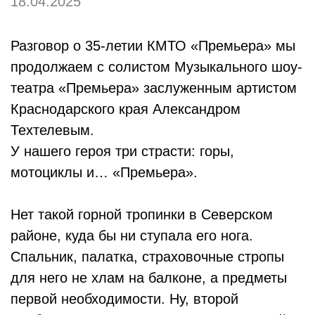
18.04.2025
Разговор о 35-летии КМТО «Премьера» мы
продолжаем с солистом Музыкального шоу-
театра «Премьера» заслуженным артистом
Краснодарского края Александром
Техтелевым.
У нашего героя три страсти: горы,
мотоциклы и… «Премьера».
Нет такой горной тропинки в Северском
районе, куда бы ни ступала его нога.
Спальник, палатка, страховочные стропы
для него не хлам на балконе, а предметы
первой необходимости. Ну, второй