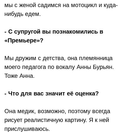
мы с женой садимся на мотоцикл и куда-
нибудь едем.
- С супругой вы познакомились в
«Премьере»?
Мы дружим с детства, она племянница
моего педагога по вокалу Анны Бурьян.
Тоже Анна.
- Что для вас значит её оценка?
Она медик, возможно, поэтому всегда
рисует реалистичную картину. Я к ней
прислушиваюсь.