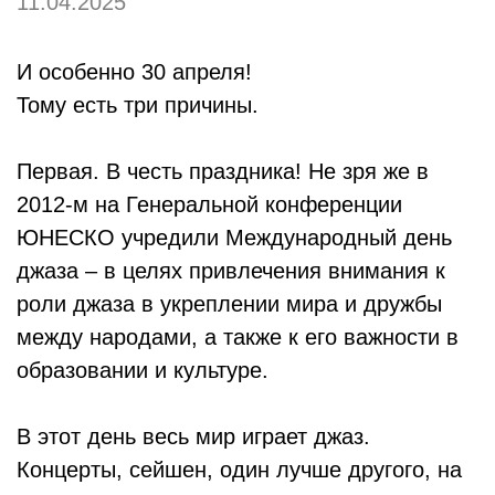
11.04.2025
И особенно 30 апреля!
Тому есть три причины.
Первая. В честь праздника! Не зря же в
2012-м на Генеральной конференции
ЮНЕСКО учредили Международный день
джаза – в целях привлечения внимания к
роли джаза в укреплении мира и дружбы
между народами, а также к его важности в
образовании и культуре.
В этот день весь мир играет джаз.
Концерты, сейшен, один лучше другого, на