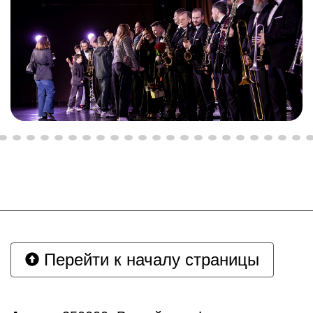
Перейти к началу страницы