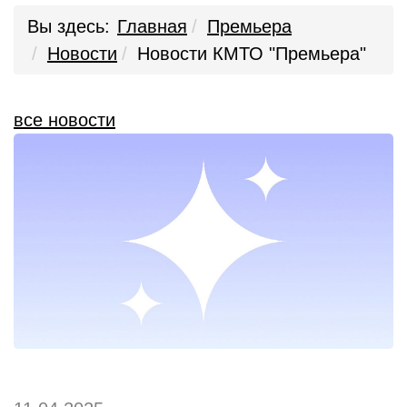
Вы здесь:
Главная
Премьера
Новости
Новости КМТО "Премьера"
все новости