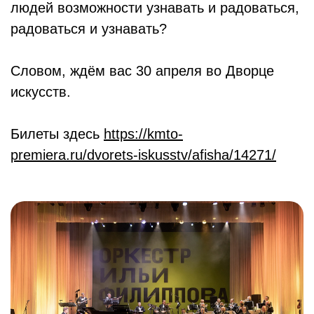
людей возможности узнавать и радоваться,
радоваться и узнавать?
Словом, ждём вас 30 апреля во Дворце
искусств.
Билеты здесь
https://kmto-
premiera.ru/dvorets-iskusstv/afisha/14271/