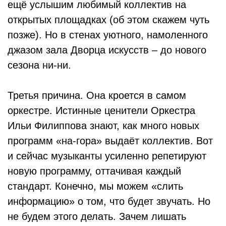
ещё услышим любимый коллектив на
открытых площадках (об этом скажем чуть
позже). Но в стенах уютного, намоленного
джазом зала Дворца искусств – до нового
сезона ни-ни.
Третья причина. Она кроется в самом
оркестре. Истинные ценители Оркестра
Ильи Филиппова знают, как много новых
программ «на-гора» выдаёт коллектив. Вот
и сейчас музыканты усиленно репетируют
новую программу, оттачивая каждый
стандарт. Конечно, мы можем «слить
информацию» о том, что будет звучать. Но
не будем этого делать. Зачем лишать