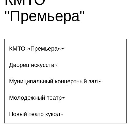
"Премьера"
КМТО «Премьера»
Дворец искусств
Муниципальный концертный зал
Молодежный театр
Новый театр кукол