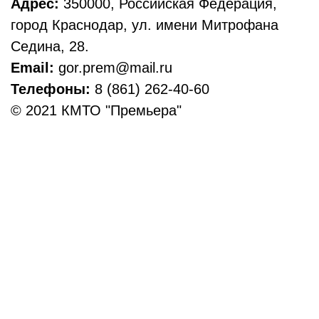
Адрес:
350000, Российская Федерация,
город Краснодар, ул. имени Митрофана
Седина, 28.
Email:
gor.prem@mail.ru
Телефоны:
8 (861) 262-40-60
© 2021 КМТО "Премьера"