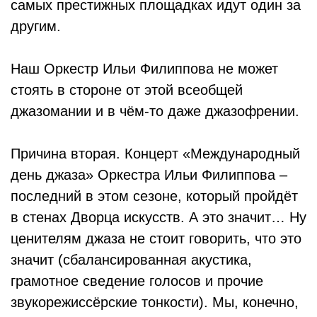
самых престижных площадках идут один за
другим.
Наш Оркестр Ильи Филиппова не может
стоять в стороне от этой всеобщей
джазомании и в чём-то даже джазофрении.
Причина вторая. Концерт «Международный
день джаза» Оркестра Ильи Филиппова –
последний в этом сезоне, который пройдёт
в стенах Дворца искусств. А это значит… Ну
ценителям джаза не стоит говорить, что это
значит (сбалансированная акустика,
грамотное сведение голосов и прочие
звукорежиссёрские тонкости). Мы, конечно,