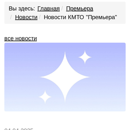
Вы здесь:
Главная
Премьера
Новости
Новости КМТО "Премьера"
все новости