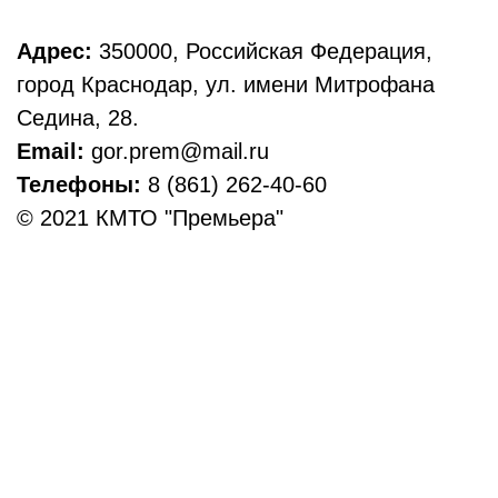
Адрес:
350000, Российская Федерация,
город Краснодар, ул. имени Митрофана
Седина, 28.
Email:
gor.prem@mail.ru
Телефоны:
8 (861) 262-40-60
© 2021 КМТО "Премьера"