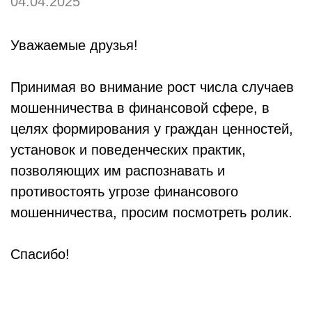
04.04.2025
Уважаемые друзья!
Принимая во внимание рост числа случаев
мошенничества в финансовой сфере, в
целях формирования у граждан ценностей,
установок и поведенческих практик,
позволяющих им распознавать и
противостоять угрозе финансового
мошенничества, просим посмотреть ролик.
Спасибо!