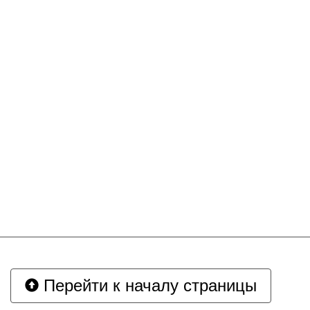
Перейти к началу страницы