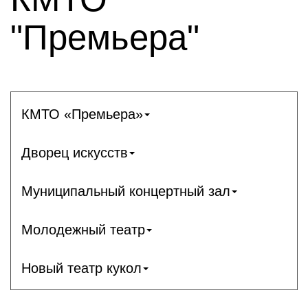
"Премьера"
КМТО «Премьера»
Дворец искусств
Муниципальный концертный зал
Молодежный театр
Новый театр кукол