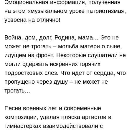
Эмоциональная информация, полученная
на этом «музыкальном уроке патриотизма»,
усвоена на отлично!
Война, дом, долг, Родина, мама… Это не
может не трогать – мольба матери о сыне,
идущем на фронт. Некоторые слушатели не
могли сдержать искренних горячих
подростковых слёз. Что идёт от сердца, что
пропущено через душу – не может не
трогать…
Песни военных лет и современные
композиции, удалая пляска артистов в
гимнастёрках взаимодействовали с