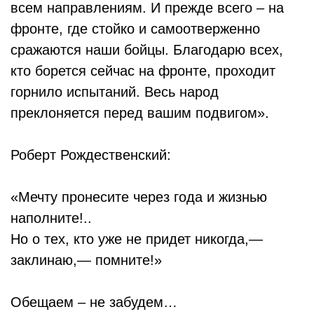
всем направлениям. И прежде всего – на
фронте, где стойко и самоотверженно
сражаются наши бойцы. Благодарю всех,
кто борется сейчас на фронте, проходит
горнило испытаний. Весь народ
преклоняется перед вашим подвигом».
Роберт Рождественский:
«Мечту пронесите через года и жизнью
наполните!..
Но о тех, кто уже не придет никогда,—
заклинаю,— помните!»
Обещаем – не забудем…