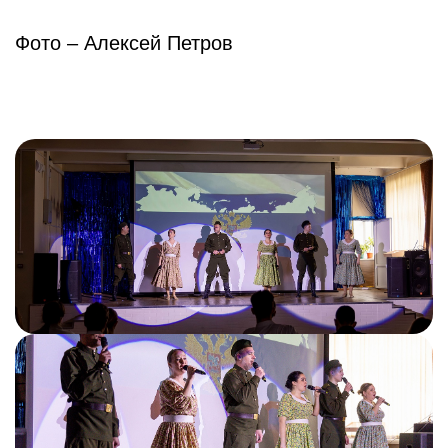
Фото – Алексей Петров