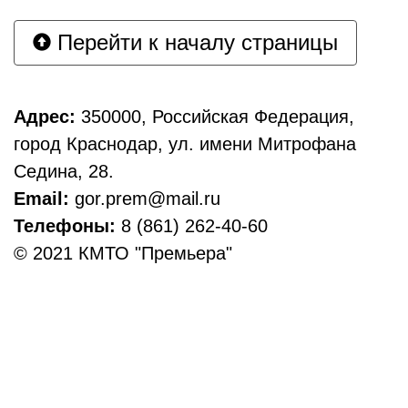
Перейти к началу страницы
Адрес:
350000, Российская Федерация,
город Краснодар, ул. имени Митрофана
Седина, 28.
Email:
gor.prem@mail.ru
Телефоны:
8 (861) 262-40-60
© 2021 КМТО "Премьера"