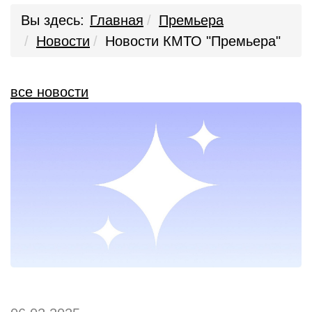
Вы здесь:
Главная
Премьера
Новости
Новости КМТО "Премьера"
все новости