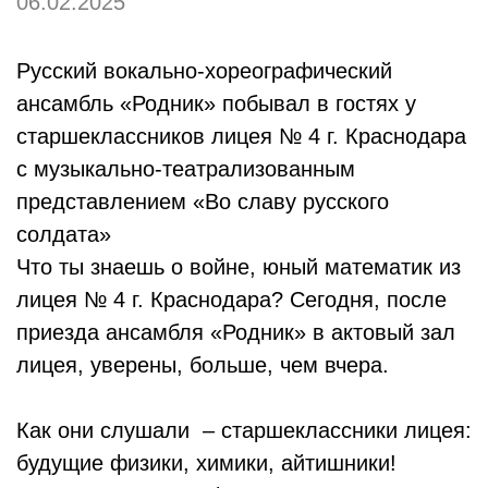
06.02.2025
Русский вокально-хореографический
ансамбль «Родник» побывал в гостях у
старшеклассников лицея № 4 г. Краснодара
с музыкально-театрализованным
представлением «Во славу русского
солдата»
Что ты знаешь о войне, юный математик из
лицея № 4 г. Краснодара? Сегодня, после
приезда ансамбля «Родник» в актовый зал
лицея, уверены, больше, чем вчера.
Как они слушали – старшеклассники лицея:
будущие физики, химики, айтишники!