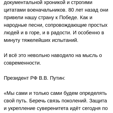
документальной хроникой и строгими
цитатами военачальников. 80 лет назад они
привели нашу страну к Победе. Как и
народные песни, сопровождающие простых
людей и в горе, и в радости. И особенно в
минуту тяжелейших испытаний.
И всё это невольно наводило на мысль о
современности.
Президент РФ В.В. Путин:
«Мы сами и только сами будем определять
свой путь. Беречь связь поколений. Защита
и укрепление суверенитета идёт сегодня по