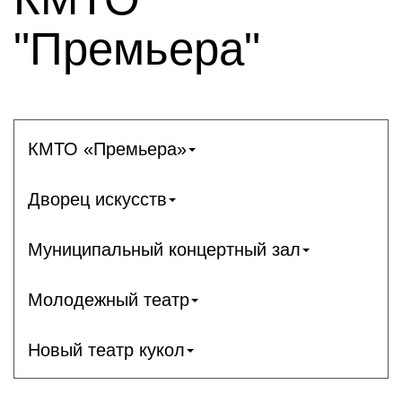
"Премьера"
КМТО «Премьера»
Дворец искусств
Муниципальный концертный зал
Молодежный театр
Новый театр кукол