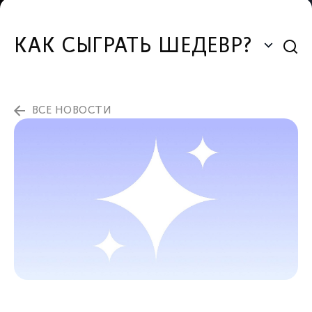
КАК СЫГРАТЬ ШЕДЕВР?
ВСЕ НОВОСТИ