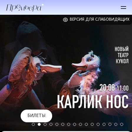
ВЕРСИЯ ДЛЯ СЛАБОВИДЯЩИХ
БИЛЕТЫ