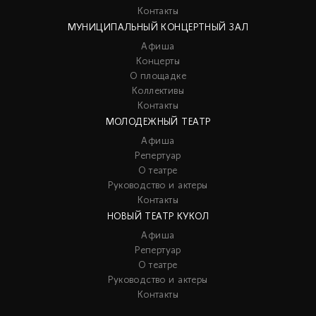
Контакты
МУНИЦИПАЛЬНЫЙ КОНЦЕРТНЫЙ ЗАЛ
Афиша
Концерты
О площадке
Коллективы
Контакты
МОЛОДЕЖНЫЙ ТЕАТР
Афиша
Репертуар
О театре
Руководство и актеры
Контакты
НОВЫЙ ТЕАТР КУКОЛ
Афиша
Репертуар
О театре
Руководство и актеры
Контакты