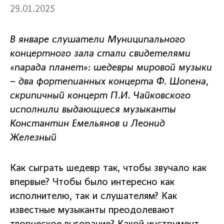
29.01.2025
В январе слушатели Муниципального
концертного зала стали свидетелями
«парада планет»: шедевры мировой музыки
– два фортепианных концерта Ф. Шопена,
скрипичный концерт П.И. Чайковского
исполнили выдающиеся музыканты
Константин Емельянов и Леонид
Железный
Как сыграть шедевр так, чтобы звучало как
впервые? Чтобы было интересно как
исполнителю, так и слушателям? Как
известные музыканты преодолевают