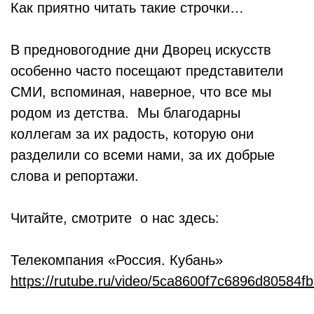
Как приятно читать такие строчки…
В предновогодние дни Дворец искусств
особенно часто посещают представители
СМИ, вспоминая, наверное, что все мы
родом из детства. Мы благодарны
коллегам за их радость, которую они
разделили со всеми нами, за их добрые
слова и репортажи.
Читайте, смотрите о нас здесь:
Телекомпания «Россия. Кубань»
https://rutube.ru/video/5ca8600f7c6896d80584f