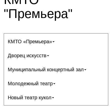
"Премьера"
КМТО «Премьера»
Дворец искусств
Муниципальный концертный зал
Молодежный театр
Новый театр кукол