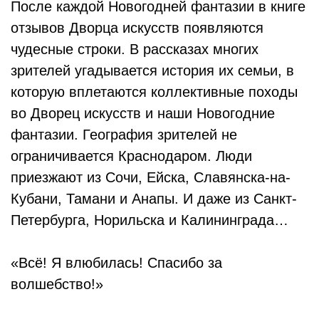
После каждой Новогодней фантазии в книге
отзывов Дворца искусств появляются
чудесные строки. В рассказах многих
зрителей угадывается история их семьи, в
которую вплетаются коллективные походы
во Дворец искусств и наши Новогодние
фантазии. География зрителей не
ограничивается Краснодаром. Люди
приезжают из Сочи, Ейска, Славянска-на-
Кубани, Тамани и Анапы. И даже из Санкт-
Петербурга, Норильска и Калининграда…
«Всё! Я влюбилась! Спасибо за
волшебство!»