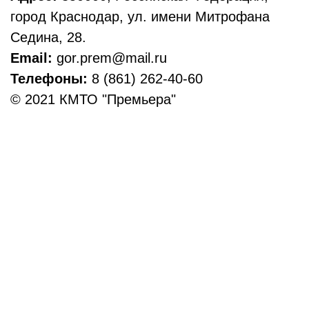
город Краснодар, ул. имени Митрофана
Седина, 28.
Email:
gor.prem@mail.ru
Телефоны:
8 (861) 262-40-60
© 2021 КМТО "Премьера"