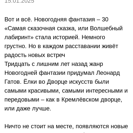
15.01.2025
Вот и всё. Новогодняя фантазия – 30
«Самая сказочная сказка, или Волшебный
лабиринт» стала историей. Немного
грустно. Но в каждом расставании живёт
радость новых встреч
Тридцать с лишним лет назад жанр
Новогодней фантазии придумал Леонард
Гатов. Ёлки во Дворце искусств были
самыми красивыми, самыми интересными и
передовыми – как в Кремлёвском дворце,
или даже лучше.
Ничто не стоит на месте, появляются новые