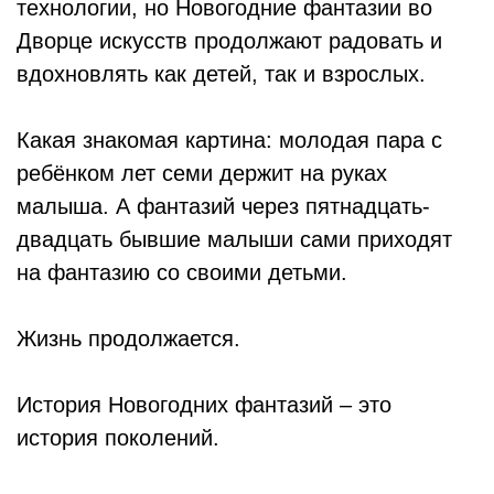
технологии, но Новогодние фантазии во
Дворце искусств продолжают радовать и
вдохновлять как детей, так и взрослых.
Какая знакомая картина: молодая пара с
ребёнком лет семи держит на руках
малыша. А фантазий через пятнадцать-
двадцать бывшие малыши сами приходят
на фантазию со своими детьми.
Жизнь продолжается.
История Новогодних фантазий – это
история поколений.