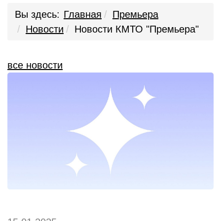
Вы здесь:
Главная
Премьера
Новости
Новости КМТО "Премьера"
все новости