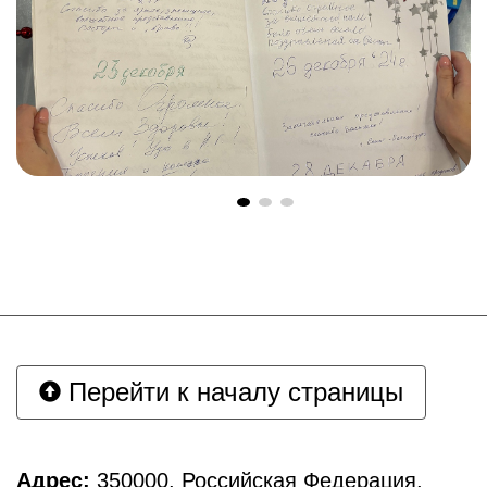
Перейти к началу страницы
Адрес:
350000, Российская Федерация,