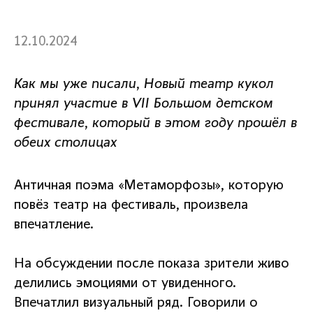
12.10.2024
Как мы уже писали, Новый театр кукол
принял участие в VII Большом детском
фестивале, который в этом году прошёл в
обеих столицах
Античная поэма «Метаморфозы», которую
повёз театр на фестиваль, произвела
впечатление.
На обсуждении после показа зрители живо
делились эмоциями от увиденного.
Впечатлил визуальный ряд. Говорили о