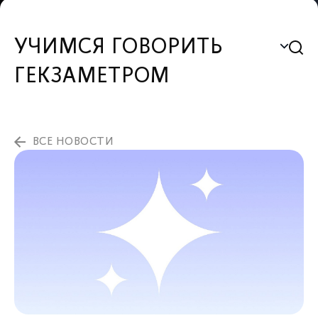
УЧИМСЯ ГОВОРИТЬ
ГЕКЗАМЕТРОМ
ВСЕ НОВОСТИ