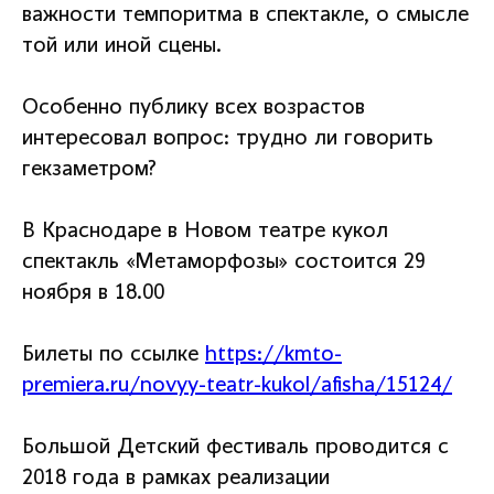
важности темпоритма в спектакле, о смысле
той или иной сцены.
Особенно публику всех возрастов
интересовал вопрос: трудно ли говорить
гекзаметром?
В Краснодаре в Новом театре кукол
спектакль «Метаморфозы» состоится 29
ноября в 18.00
Билеты по ссылке
https://kmto-
premiera.ru/novyy-teatr-kukol/afisha/15124/
Большой Детский фестиваль проводится с
2018 года в рамках реализации