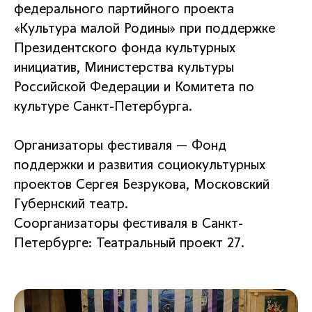
федерального партийного проекта
«Культура малой Родины» при поддержке
Президентского фонда культурных
инициатив, Министерства культуры
Российской Федерации и Комитета по
культуре Санкт-Петербурга.
Организаторы фестиваля — Фонд
поддержки и развития социокультурных
проектов Сергея Безрукова, Московский
Губернский театр.
Соорганизаторы фестиваля в Санкт-
Петербурге: Театральный проект 27.