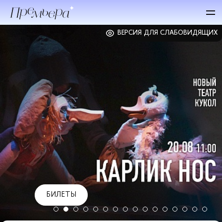
ВЕРСИЯ ДЛЯ СЛАБОВИДЯЩИХ
БИЛЕТЫ