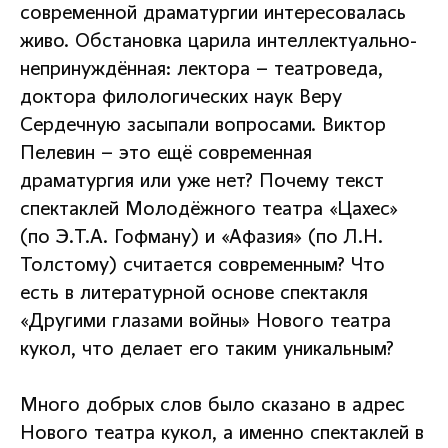
современной драматургии интересовалась
живо. Обстановка царила интеллектуально-
непринуждённая: лектора – театроведа,
доктора филологических наук Веру
Сердечную засыпали вопросами. Виктор
Пелевин – это ещё современная
драматургия или уже нет? Почему текст
спектаклей Молодёжного театра «Цахес»
(по Э.Т.А. Гофману) и «Афазия» (по Л.Н.
Толстому) считается современным? Что
есть в литературной основе спектакля
«Другими глазами войны» Нового театра
кукол, что делает его таким уникальным?
Много добрых слов было сказано в адрес
Нового театра кукол, а именно спектаклей в