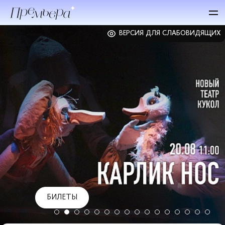
ВЕРСИЯ ДЛЯ СЛАБОВИДЯЩИХ
БИЛЕТЫ