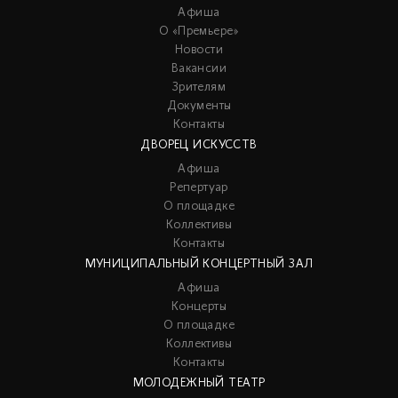
Афиша
О «Премьере»
Новости
Вакансии
Зрителям
Документы
Контакты
ДВОРЕЦ ИСКУССТВ
Афиша
Репертуар
О площадке
Коллективы
Контакты
МУНИЦИПАЛЬНЫЙ КОНЦЕРТНЫЙ ЗАЛ
Афиша
Концерты
О площадке
Коллективы
Контакты
МОЛОДЕЖНЫЙ ТЕАТР