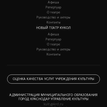
Афиша
Репертуар
О театре
Руководство и актеры
Контакты
НОВЫЙ ТЕАТР КУКОЛ
Афиша
Репертуар
О театре
Руководство и актеры
Контакты
ОЦЕНКА КАЧЕСТВА УСЛУГ УЧРЕЖДЕНИЯ КУЛЬТУРЫ
АДМИНИСТРАЦИЯ МУНИЦИПАЛЬНОГО ОБРАЗОВАНИЯ
ГОРОД КРАСНОДАР УПРАВЛЕНИЕ КУЛЬТУРЫ
kult@krd.ru