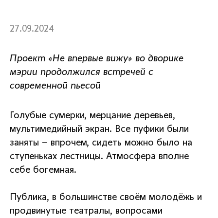
27.09.2024
Проект «Не впервые вижу» во дворике
мэрии продолжился встречей с
современной пьесой
Голубые сумерки, мерцание деревьев,
мультимедийный экран. Все пуфики были
заняты – впрочем, сидеть можно было на
ступеньках лестницы. Атмосфера вполне
себе богемная.
Публика, в большинстве своём молодёжь и
продвинутые театралы, вопросами