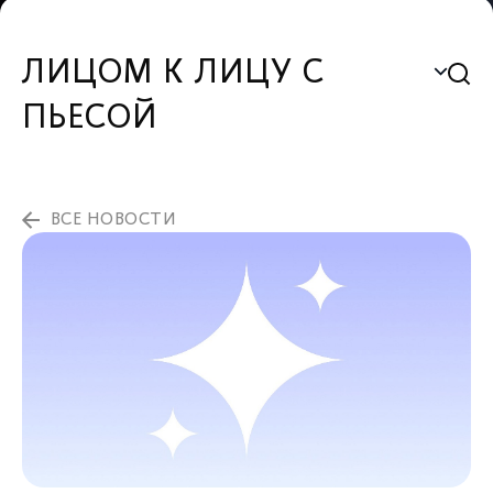
ЛИЦОМ К ЛИЦУ С
ПЬЕСОЙ
ВСЕ НОВОСТИ