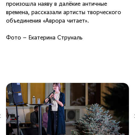
произошла наяву в далёкие античные
времена, рассказали артисты творческого
объединения «Аврора читает».
Фото – Екатерина Струналь