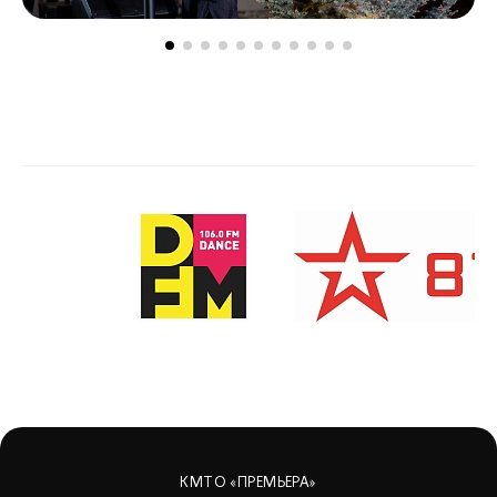
КМТО «ПРЕМЬЕРА»